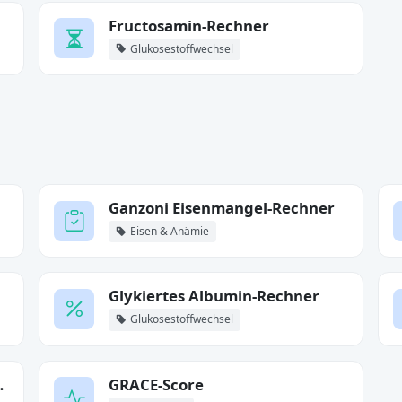
Fructosamin-Rechner
Glukosestoffwechsel
Ganzoni Eisenmangel-Rechner
Eisen & Anämie
Glykiertes Albumin-Rechner
Glukosestoffwechsel
Quotient)
GRACE-Score