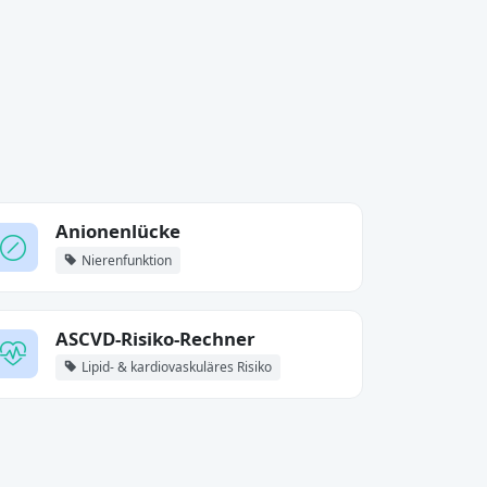
Anionenlücke
Nierenfunktion
ASCVD-Risiko-Rechner
Lipid- & kardiovaskuläres Risiko