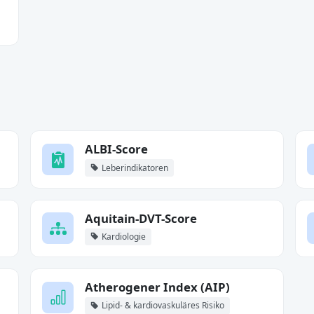
ALBI-Score
Leberindikatoren
Aquitain-DVT-Score
Kardiologie
Atherogener Index (AIP)
Lipid- & kardiovaskuläres Risiko