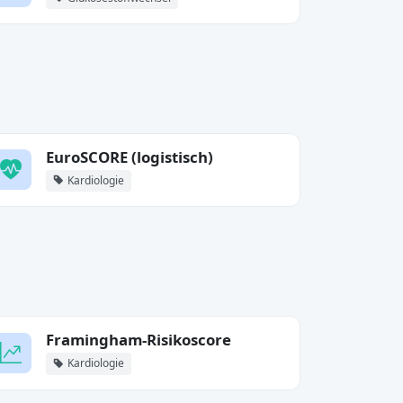
EuroSCORE (logistisch)
Kardiologie
Framingham-Risikoscore
Kardiologie