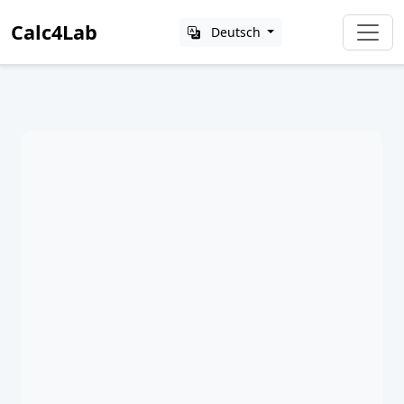
Calc4Lab
Deutsch