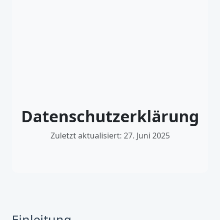
Datenschutzerklärung
Zuletzt aktualisiert: 27. Juni 2025
Einleitung