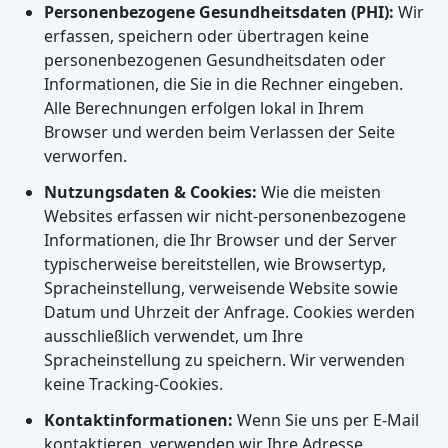
Personenbezogene Gesundheitsdaten (PHI):
Wir
erfassen, speichern oder übertragen keine
personenbezogenen Gesundheitsdaten oder
Informationen, die Sie in die Rechner eingeben.
Alle Berechnungen erfolgen lokal in Ihrem
Browser und werden beim Verlassen der Seite
verworfen.
Nutzungsdaten & Cookies:
Wie die meisten
Websites erfassen wir nicht-personenbezogene
Informationen, die Ihr Browser und der Server
typischerweise bereitstellen, wie Browsertyp,
Spracheinstellung, verweisende Website sowie
Datum und Uhrzeit der Anfrage. Cookies werden
ausschließlich verwendet, um Ihre
Spracheinstellung zu speichern. Wir verwenden
keine Tracking-Cookies.
Kontaktinformationen:
Wenn Sie uns per E-Mail
kontaktieren, verwenden wir Ihre Adresse