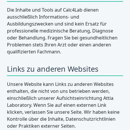
Die Inhalte und Tools auf Calc4Lab dienen
ausschließlich Informations- und
Ausbildungszwecken und sind kein Ersatz für
professionelle medizinische Beratung, Diagnose
oder Behandlung. Fragen Sie bei gesundheitlichen
Problemen stets Ihren Arzt oder einen anderen
qualifizierten Fachmann.
Links zu anderen Websites
Unsere Website kann Links zu anderen Websites
enthalten, die nicht von uns betrieben werden,
einschließlich unserer Aufsichtseinrichtung Attia
Laboratory. Wenn Sie auf einen externen Link
klicken, verlassen Sie unsere Seite. Wir haben keine
Kontrolle über die Inhalte, Datenschutzrichtlinien
oder Praktiken externer Seiten.