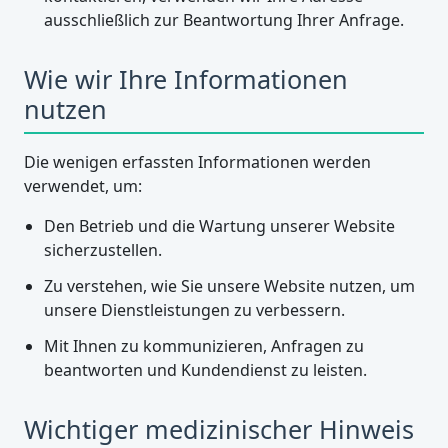
ausschließlich zur Beantwortung Ihrer Anfrage.
Wie wir Ihre Informationen
nutzen
Die wenigen erfassten Informationen werden
verwendet, um:
Den Betrieb und die Wartung unserer Website
sicherzustellen.
Zu verstehen, wie Sie unsere Website nutzen, um
unsere Dienstleistungen zu verbessern.
Mit Ihnen zu kommunizieren, Anfragen zu
beantworten und Kundendienst zu leisten.
Wichtiger medizinischer Hinweis