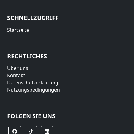
SCHNELLZUGRIFF
Startseite
RECHTLICHES
Über uns
Kontakt
Datenschutzerklärung
Nutzungsbedingungen
FOLGEN SIE UNS