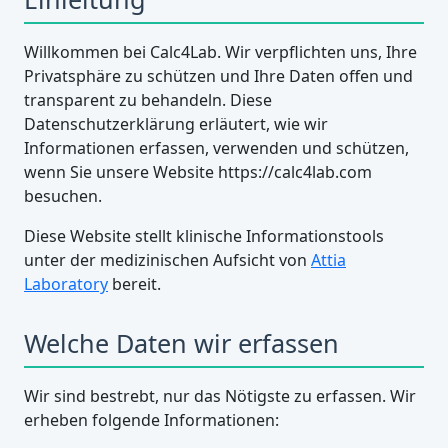
Willkommen bei Calc4Lab. Wir verpflichten uns, Ihre
Privatsphäre zu schützen und Ihre Daten offen und
transparent zu behandeln. Diese
Datenschutzerklärung erläutert, wie wir
Informationen erfassen, verwenden und schützen,
wenn Sie unsere Website https://calc4lab.com
besuchen.
Diese Website stellt klinische Informationstools
unter der medizinischen Aufsicht von
Attia
Laboratory
bereit.
Welche Daten wir erfassen
Wir sind bestrebt, nur das Nötigste zu erfassen. Wir
erheben folgende Informationen: