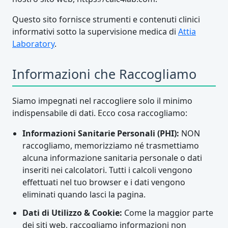
Questo sito fornisce strumenti e contenuti clinici
informativi sotto la supervisione medica di
Attia
Laboratory
.
Informazioni che Raccogliamo
Siamo impegnati nel raccogliere solo il minimo
indispensabile di dati. Ecco cosa raccogliamo:
Informazioni Sanitarie Personali (PHI):
NON
raccogliamo, memorizziamo né trasmettiamo
alcuna informazione sanitaria personale o dati
inseriti nei calcolatori. Tutti i calcoli vengono
effettuati nel tuo browser e i dati vengono
eliminati quando lasci la pagina.
Dati di Utilizzo & Cookie:
Come la maggior parte
dei siti web, raccogliamo informazioni non