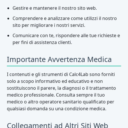
Gestire e mantenere il nostro sito web.
Comprendere e analizzare come utilizzi il nostro
sito per migliorare i nostri servizi.
Comunicare con te, rispondere alle tue richieste e
per fini di assistenza clienti.
Importante Avvertenza Medica
I contenuti e gli strumenti di Calc4Lab sono forniti
solo a scopo informativo ed educativo e non
sostituiscono il parere, la diagnosi o il trattamento
medico professionale. Consulta sempre il tuo
medico o altro operatore sanitario qualificato per
qualsiasi domanda su una condizione medica.
Collegamenti ad Altri Siti Web