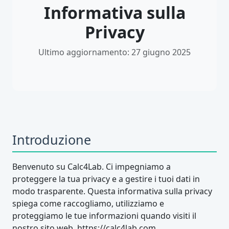
Informativa sulla
Privacy
Ultimo aggiornamento: 27 giugno 2025
Introduzione
Benvenuto su Calc4Lab. Ci impegniamo a
proteggere la tua privacy e a gestire i tuoi dati in
modo trasparente. Questa informativa sulla privacy
spiega come raccogliamo, utilizziamo e
proteggiamo le tue informazioni quando visiti il
nostro sito web, https://calc4lab.com.