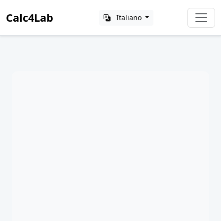
Calc4Lab
Italiano