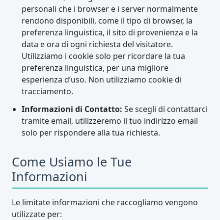
personali che i browser e i server normalmente
rendono disponibili, come il tipo di browser, la
preferenza linguistica, il sito di provenienza e la
data e ora di ogni richiesta del visitatore.
Utilizziamo i cookie solo per ricordare la tua
preferenza linguistica, per una migliore
esperienza d’uso. Non utilizziamo cookie di
tracciamento.
Informazioni di Contatto:
Se scegli di contattarci
tramite email, utilizzeremo il tuo indirizzo email
solo per rispondere alla tua richiesta.
Come Usiamo le Tue
Informazioni
Le limitate informazioni che raccogliamo vengono
utilizzate per: