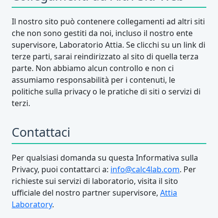
Il nostro sito può contenere collegamenti ad altri siti
che non sono gestiti da noi, incluso il nostro ente
supervisore, Laboratorio Attia. Se clicchi su un link di
terze parti, sarai reindirizzato al sito di quella terza
parte. Non abbiamo alcun controllo e non ci
assumiamo responsabilità per i contenuti, le
politiche sulla privacy o le pratiche di siti o servizi di
terzi.
Contattaci
Per qualsiasi domanda su questa Informativa sulla
Privacy, puoi contattarci a:
info@calc4lab.com
. Per
richieste sui servizi di laboratorio, visita il sito
ufficiale del nostro partner supervisore,
Attia
Laboratory
.