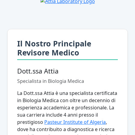
Il Nostro Principale
Revisore Medico
Dott.ssa Attia
Specialista in Biologia Medica
La Dott.ssa Attia è una specialista certificata
in Biologia Medica con oltre un decennio di
esperienza accademica e professionale. La
sua carriera include 4 anni presso il
prestigioso
Pasteur Institute of Algeria
,
dove ha contribuito a diagnostica e ricerca