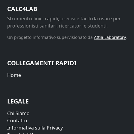
CALC4LAB
Strumenti clinici rapidi, precisi e facili da usare per
professionisti sanitari, ricercatori e studenti.
Un progetto informativo supervisionato da
Attia Laboratory
.
COLLEGAMENTI RAPIDI
Home
LEGALE
Chi Siamo
Contatto
Informativa sulla Privacy