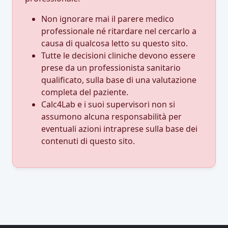
Non ignorare mai il parere medico
professionale né ritardare nel cercarlo a
causa di qualcosa letto su questo sito.
Tutte le decisioni cliniche devono essere
prese da un professionista sanitario
qualificato, sulla base di una valutazione
completa del paziente.
Calc4Lab e i suoi supervisori non si
assumono alcuna responsabilità per
eventuali azioni intraprese sulla base dei
contenuti di questo sito.