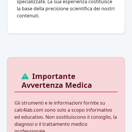
specializzate. La sua esperienza costituisce
la base della precisione scientifica dei nostri
contenuti.
Importante
Avvertenza Medica
Gli strumenti e le informazioni fornite su
calc4lab.com sono solo a scopo informativo
ed educativo. Non sostituiscono il consiglio, la
diagnosi o il trattamento medico
professionale.