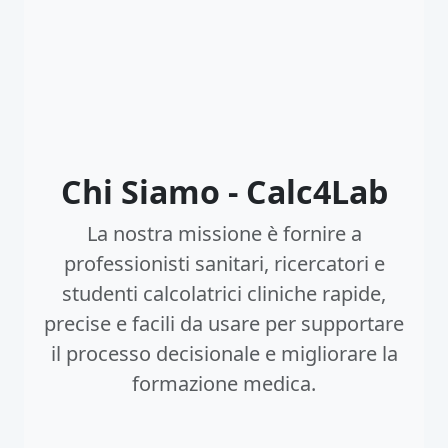
Chi Siamo - Calc4Lab
La nostra missione è fornire a
professionisti sanitari, ricercatori e
studenti calcolatrici cliniche rapide,
precise e facili da usare per supportare
il processo decisionale e migliorare la
formazione medica.