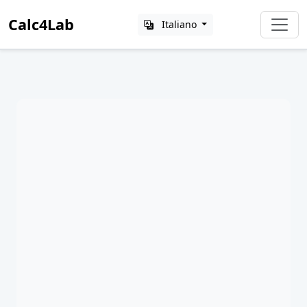
Calc4Lab
Italiano