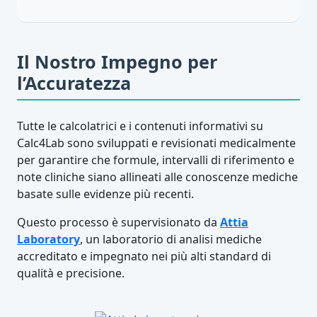
Il Nostro Impegno per
l’Accuratezza
Tutte le calcolatrici e i contenuti informativi su
Calc4Lab sono sviluppati e revisionati medicalmente
per garantire che formule, intervalli di riferimento e
note cliniche siano allineati alle conoscenze mediche
basate sulle evidenze più recenti.
Questo processo è supervisionato da
Attia
Laboratory
, un laboratorio di analisi mediche
accreditato e impegnato nei più alti standard di
qualità e precisione.