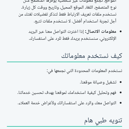
المواقع، نجمع معلومات غير شخصية يوفرها المتصفح مثل
نوع المتصفح، اللغة، الموقع المحيل، وتاريخ ووقت كل زيارة.
نستخدم ملفات تعريف الارتباط فقط لتذكر تفضيلات لغتك من
أجل تجربة استخدام أفضل. لا نستخدم ملفات تتبع.
معلومات الاتصال:
إذا اخترت التواصل معنا عبر البريد
الإلكتروني، سنستخدم بريدك فقط للرد على استفسارك.
كيف نستخدم معلوماتك
نستخدم المعلومات المحدودة التي نجمعها في:
تشغيل وصيانة موقعنا.
فهم وتحليل كيفية استخدامك لموقعنا بهدف تحسين خدماتنا.
التواصل معك والرد على استفساراتك ولأغراض خدمة العملاء.
تنويه طبي هام