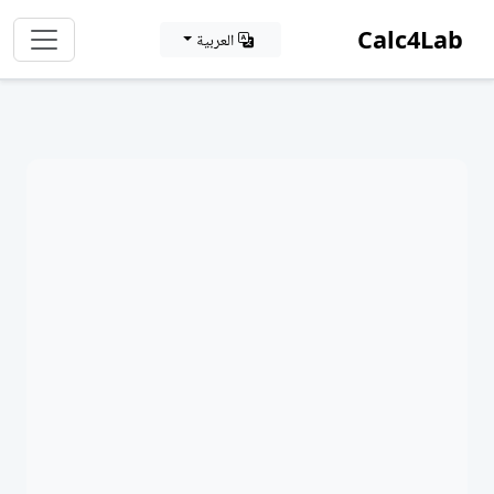
Calc4Lab
العربية