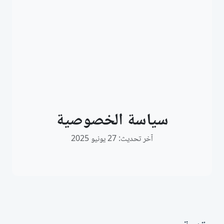
سياسة الخصوصية
آخر تحديث: 27 يونيو 2025
مقدمة