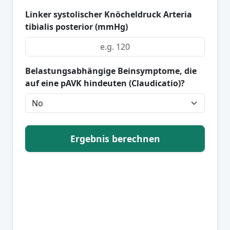
Linker systolischer Knöcheldruck Arteria
tibialis posterior (mmHg)
Belastungsabhängige Beinsymptome, die
auf eine pAVK hindeuten (Claudicatio)?
Ergebnis berechnen