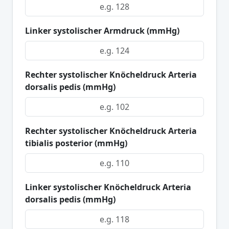
Linker systolischer Armdruck (mmHg)
Rechter systolischer Knöcheldruck Arteria
dorsalis pedis (mmHg)
Rechter systolischer Knöcheldruck Arteria
tibialis posterior (mmHg)
Linker systolischer Knöcheldruck Arteria
dorsalis pedis (mmHg)