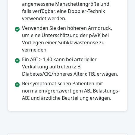
angemessene Manschettengröße und,
falls verfügbar, eine Doppler-Technik
verwendet werden.
Verwenden Sie den höheren Armdruck,
um eine Unterschätzung der pAVK bei
Vorliegen einer Subklaviastenose zu
vermeiden.
Ein ABI > 1,40 kann bei arterieller
Verkalkung auftreten (z.B.
Diabetes/CKI/höheres Alter): TBI erwägen.
Bei symptomatischen Patienten mit
normalem/grenzwertigem ABI Belastungs-
ABI und ärztliche Beurteilung erwägen.