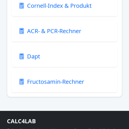
Cornell-Index & Produkt
ACR- & PCR-Rechner
Dapt
Fructosamin-Rechner
CALC4LAB