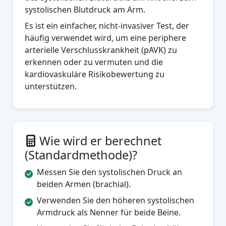
systolischen Blutdruck am Arm.
Es ist ein einfacher, nicht-invasiver Test, der
häufig verwendet wird, um eine periphere
arterielle Verschlusskrankheit (pAVK) zu
erkennen oder zu vermuten und die
kardiovaskuläre Risikobewertung zu
unterstützen.
Wie wird er berechnet
(Standardmethode)?
Messen Sie den systolischen Druck an
beiden Armen (brachial).
Verwenden Sie den höheren systolischen
Armdruck als Nenner für beide Beine.