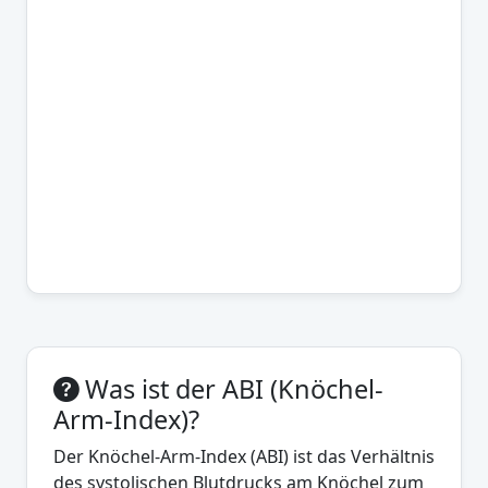
Was ist der ABI (Knöchel-
Arm-Index)?
Der Knöchel-Arm-Index (ABI) ist das Verhältnis
des systolischen Blutdrucks am Knöchel zum