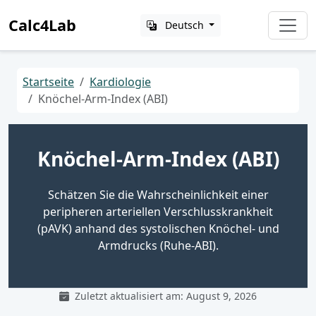
Calc4Lab
Deutsch
Startseite
Kardiologie
Knöchel-Arm-Index (ABI)
Knöchel-Arm-Index (ABI)
Schätzen Sie die Wahrscheinlichkeit einer
peripheren arteriellen Verschlusskrankheit
(pAVK) anhand des systolischen Knöchel- und
Armdrucks (Ruhe-ABI).
Zuletzt aktualisiert am: August 9, 2026