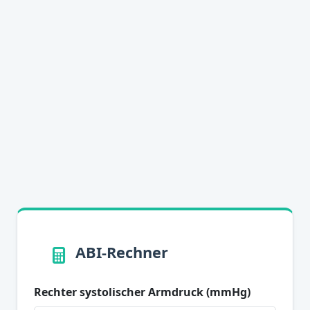
ABI-Rechner
Rechter systolischer Armdruck (mmHg)