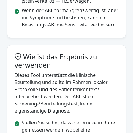
(steif/verkalkt) — TBI erwägen.
Wenn der ABI normal/grenzwertig ist, aber
die Symptome fortbestehen, kann ein
Belastungs-ABI die Sensitivität verbessern.
Wie ist das Ergebnis zu
verwenden
Dieses Tool unterstützt die klinische
Beurteilung und sollte im Rahmen lokaler
Protokolle und des Patientenkontexts
interpretiert werden. Der ABI ist ein
Screening-/Beurteilungstest, keine
eigenständige Diagnose.
Stellen Sie sicher, dass die Drücke in Ruhe
gemessen werden, wobei eine