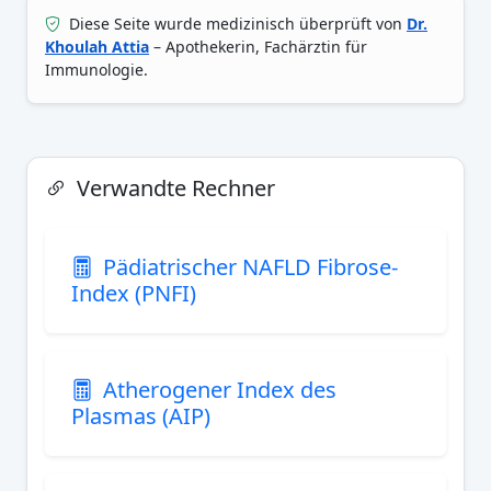
Diese Seite wurde medizinisch überprüft von
Dr.
Khoulah Attia
– Apothekerin, Fachärztin für
Immunologie.
Verwandte Rechner
Pädiatrischer NAFLD Fibrose-
Index (PNFI)
Atherogener Index des
Plasmas (AIP)