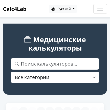
Calc4Lab
Русский
Медицинские
калькуляторы