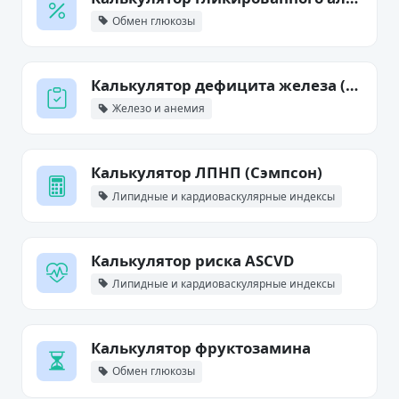
Обмен глюкозы
Калькулятор дефицита железа (Ганцони)
Железо и анемия
Калькулятор ЛПНП (Сэмпсон)
Липидные и кардиоваскулярные индексы
Калькулятор риска ASCVD
Липидные и кардиоваскулярные индексы
Калькулятор фруктозамина
Обмен глюкозы