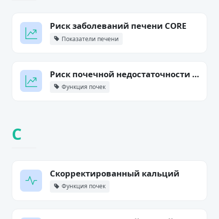
Риск заболеваний печени CORE
Показатели печени
Риск почечной недостаточности (KFRE)
Функция почек
С
Скорректированный кальций
Функция почек