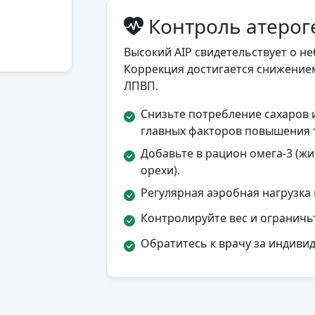
Контроль атерог
Высокий AIP свидетельствует о 
Коррекция достигается снижение
ЛПВП.
Снизьте потребление сахаров
главных факторов повышения 
Добавьте в рацион омега-3 (жи
орехи).
Регулярная аэробная нагрузка
Контролируйте вес и ограничьт
Обратитесь к врачу за индиви