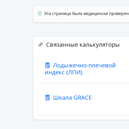
Эта страница была медицински провере
Связанные калькуляторы
Лодыжечно-плечевой
индекс (ЛПИ)
Шкала GRACE