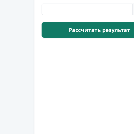
Рассчитать результат