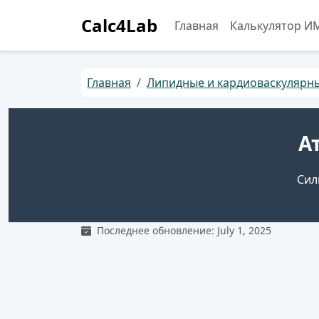
Calc4Lab
Главная
Калькулятор И
Главная
Липидные и кардиоваскулярн
А
Сил
Последнее обновление: July 1, 2025