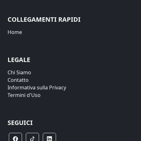
COLLEGAMENTI RAPIDI
Home
LEGALE
Chi Siamo
Contatto
Informativa sulla Privacy
Termini d'Uso
SEGUICI