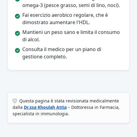
omega-3 (pesce grasso, semi di lino, noci).
Fai esercizio aerobico regolare, che è
dimostrato aumentare l'HDL.
Mantieni un peso sano e limita il consumo
di alcol.
Consulta il medico per un piano di
gestione completo.
Questa pagina è stata revisionata medicalmente
dalla
Dr.ssa Khoulah Attia
– Dottoressa in Farmacia,
specialista in immunologia.