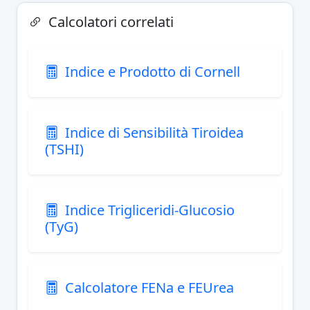
Calcolatori correlati
Indice e Prodotto di Cornell
Indice di Sensibilità Tiroidea
(TSHI)
Indice Trigliceridi-Glucosio
(TyG)
Calcolatore FENa e FEUrea