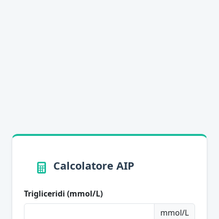
Calcolatore AIP
Trigliceridi (mmol/L)
mmol/L