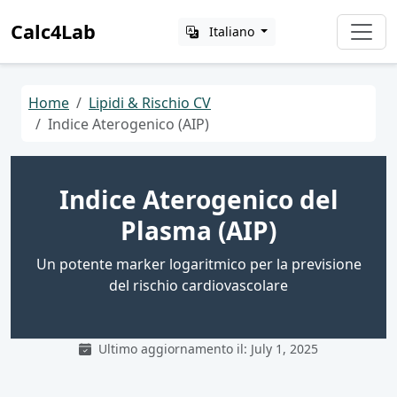
Calc4Lab
Italiano
Home
Lipidi & Rischio CV
Indice Aterogenico (AIP)
Indice Aterogenico del
Plasma (AIP)
Un potente marker logaritmico per la previsione
del rischio cardiovascolare
Ultimo aggiornamento il: July 1, 2025