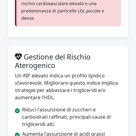
rischio cardiovascolare elevato e una
predominanza di particelle LDL piccole e
dense.
Gestione del Rischio
Aterogenico
Un AIP elevato indica un profilo lipidico
sfavorevole. Migliorare questo indice implica
strategie per abbassare i trigliceridi e/o
aumentare l'HDL.
Riduci l'assunzione di zuccheri e
carboidrati raffinati, principali cause di
trigliceridi alti.
Aumenta l'assunzione di acidi grassi