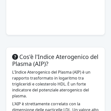
Cos'è l'Indice Aterogenico del
Plasma (AIP)?
L'Indice Aterogenico del Plasma (AIP) è un
rapporto trasformato in logaritmo tra
trigliceridi e colesterolo HDL. È un forte
indicatore del potenziale aterogenico del
plasma.
L'AIP è strettamente correlato con la
dimensione delle particelle LDL. Un valore alto