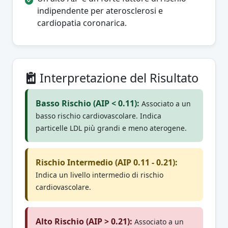
indipendente per aterosclerosi e
cardiopatia coronarica.
Interpretazione del Risultato
Basso Rischio (AIP < 0.11):
Associato a un
basso rischio cardiovascolare. Indica
particelle LDL più grandi e meno aterogene.
Rischio Intermedio (AIP 0.11 - 0.21):
Indica un livello intermedio di rischio
cardiovascolare.
Alto Rischio (AIP > 0.21):
Associato a un