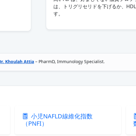
は、トリグリセリドを下げるか、HD
す。
Dr. Khoulah Attia
– PharmD, Immunology Specialist.
小児NAFLD線維化指数
（PNFI）