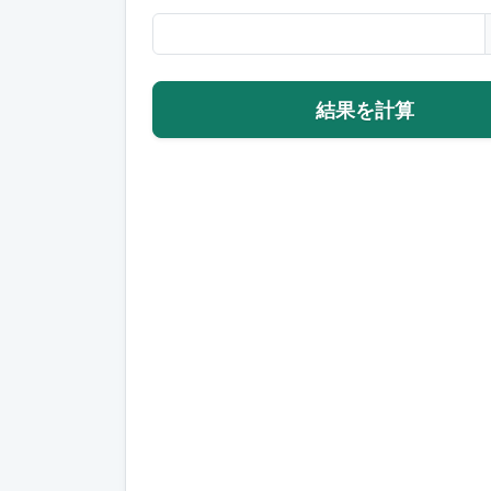
結果を計算