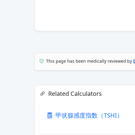
This page has been medically reviewed by
Related Calculators
甲状腺感度指数（TSHI）