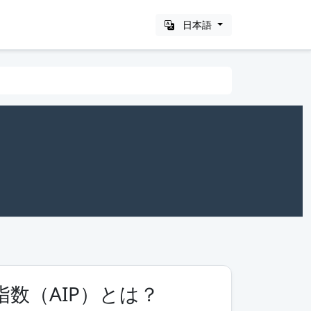
日本語
数（AIP）とは？