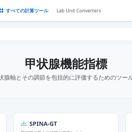
すべての計算ツール
Lab Unit Converters
甲状腺機能指標
状腺軸とその調節を包括的に評価するためのツー
SPINA-GT