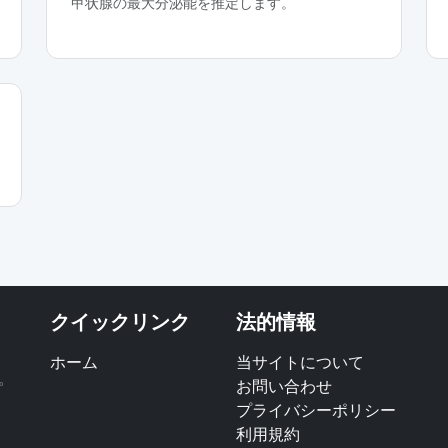
甲状腺の最大分泌能を推定します。
クイックリンク
法的情報
ホーム
当サイトについて
。
お問い合わせ
プライバシーポリシー
利用規約