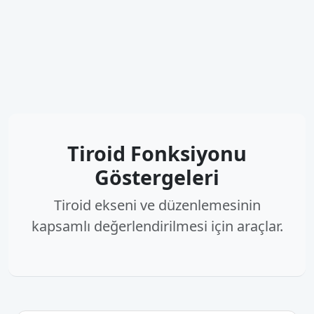
Tiroid Fonksiyonu
Göstergeleri
Tiroid ekseni ve düzenlemesinin
kapsamlı değerlendirilmesi için araçlar.