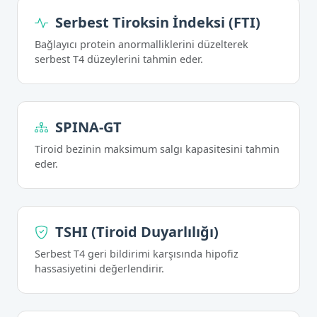
Serbest Tiroksin İndeksi (FTI)
Bağlayıcı protein anormalliklerini düzelterek
serbest T4 düzeylerini tahmin eder.
SPINA-GT
Tiroid bezinin maksimum salgı kapasitesini tahmin
eder.
TSHI (Tiroid Duyarlılığı)
Serbest T4 geri bildirimi karşısında hipofiz
hassasiyetini değerlendirir.