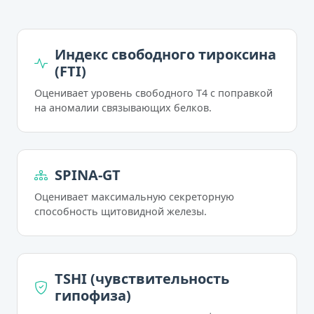
Индекс свободного тироксина
(FTI)
Оценивает уровень свободного T4 с поправкой
на аномалии связывающих белков.
SPINA-GT
Оценивает максимальную секреторную
способность щитовидной железы.
TSHI (чувствительность
гипофиза)