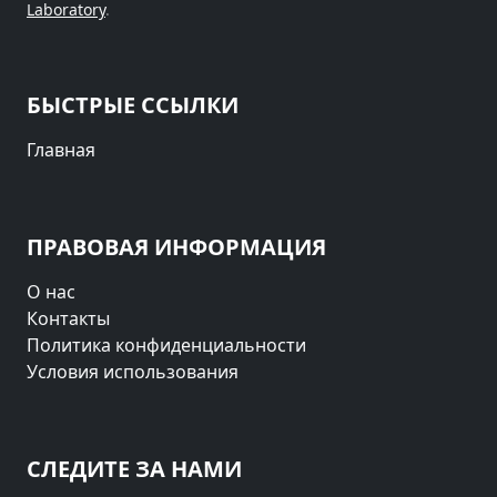
Laboratory
.
БЫСТРЫЕ ССЫЛКИ
Главная
ПРАВОВАЯ ИНФОРМАЦИЯ
О нас
Контакты
Политика конфиденциальности
Условия использования
СЛЕДИТЕ ЗА НАМИ