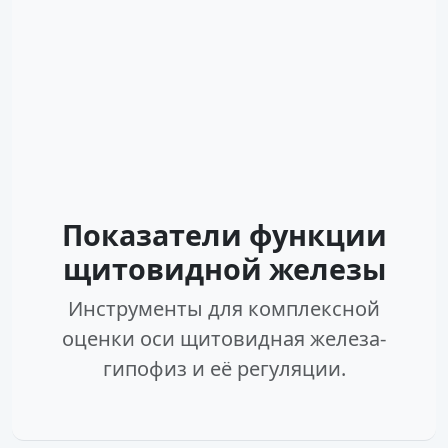
Показатели функции
щитовидной железы
Инструменты для комплексной
оценки оси щитовидная железа-
гипофиз и её регуляции.