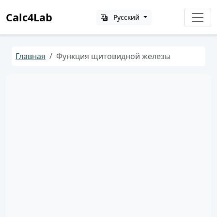
Calc4Lab
Русский
Главная
Функция щитовидной железы