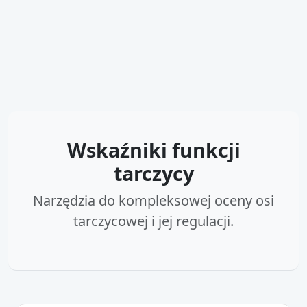
Wskaźniki funkcji
tarczycy
Narzędzia do kompleksowej oceny osi
tarczycowej i jej regulacji.