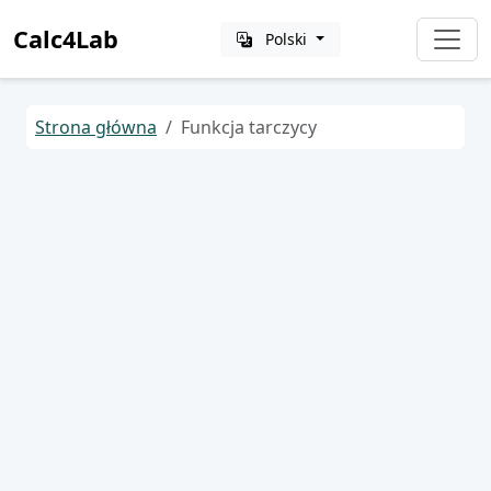
Calc4Lab
Polski
Strona główna
Funkcja tarczycy