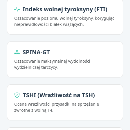
Indeks wolnej tyroksyny (FTI)
Oszacowanie poziomu wolnej tyroksyny, korygując
nieprawidłowości białek wiążących.
SPINA-GT
Oszacowanie maksymalnej wydolności
wydzielniczej tarczycy.
TSHI (Wrażliwość na TSH)
Ocena wrażliwości przysadki na sprzężenie
zwrotne z wolną T4.