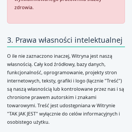
zdrowia.
3. Prawa własności intelektualnej
O ile nie zaznaczono inaczej, Witryna jest naszą
własnością. Cały kod źródłowy, bazy danych,
funkcjonalność, oprogramowanie, projekty stron
internetowych, teksty, grafiki i logo (łącznie "Treść")
są naszą własnością lub kontrolowane przez nas i są
chronione prawem autorskim i znakami
towarowymi. Treść jest udostępniana w Witrynie
"TAK JAK JEST" wyłącznie do celów informacyjnych i
osobistego użytku.