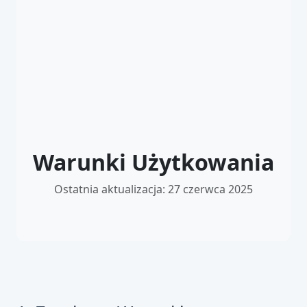
Warunki Użytkowania
Ostatnia aktualizacja: 27 czerwca 2025