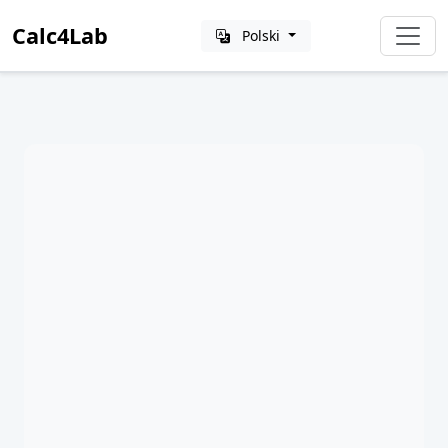
Calc4Lab
Polski