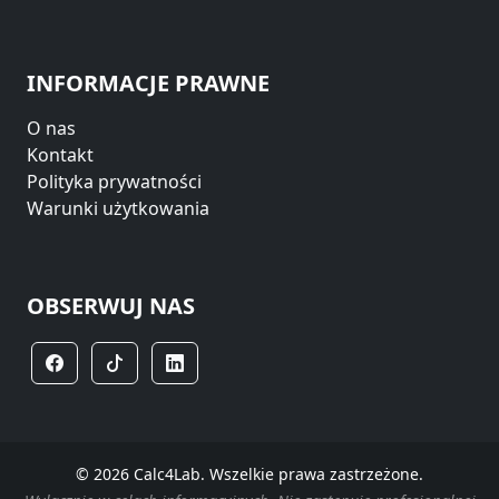
INFORMACJE PRAWNE
O nas
Kontakt
Polityka prywatności
Warunki użytkowania
OBSERWUJ NAS
© 2026 Calc4Lab. Wszelkie prawa zastrzeżone.