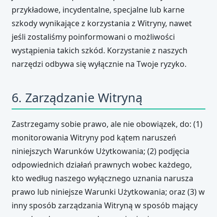
przykładowe, incydentalne, specjalne lub karne
szkody wynikające z korzystania z Witryny, nawet
jeśli zostaliśmy poinformowani o możliwości
wystąpienia takich szkód. Korzystanie z naszych
narzędzi odbywa się wyłącznie na Twoje ryzyko.
6. Zarządzanie Witryną
Zastrzegamy sobie prawo, ale nie obowiązek, do: (1)
monitorowania Witryny pod kątem naruszeń
niniejszych Warunków Użytkowania; (2) podjęcia
odpowiednich działań prawnych wobec każdego,
kto według naszego wyłącznego uznania narusza
prawo lub niniejsze Warunki Użytkowania; oraz (3) w
inny sposób zarządzania Witryną w sposób mający