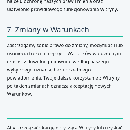
na celu ochronę naszych praw i mienia oraz
ułatwienie prawidłowego funkcjonowania Witryny.
7. Zmiany w Warunkach
Zastrzegamy sobie prawo do zmiany, modyfikacji lub
usunięcia treści niniejszych Warunków w dowolnym
czasie i z dowolnego powodu według naszego
wyłącznego uznania, bez uprzedniego
powiadomienia. Twoje dalsze korzystanie z Witryny
po takich zmianach oznacza akceptację nowych
Warunków.
Aby rozwiązać skargę dotyczącą Witryny lub uzyskać