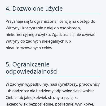
4. Dozwolone użycie
Przyznaje się Ci ograniczoną licencję na dostęp do
Witryny i korzystanie z niej do osobistego,
niekomercyjnego użytku. Zgadzasz się nie używać
Witryny do żadnych nielegalnych lub
nieautoryzowanych celów.
5. Ograniczenie
odpowiedzialności
W żadnym wypadku my, nasi dyrektorzy, pracownicy
lub nadzorcy nie będziemy odpowiedzialni wobec
Ciebie lub jakiejkolwiek strony trzeciej za
jakiekolwiek bezpośrednie, pośrednie, wynikowe,