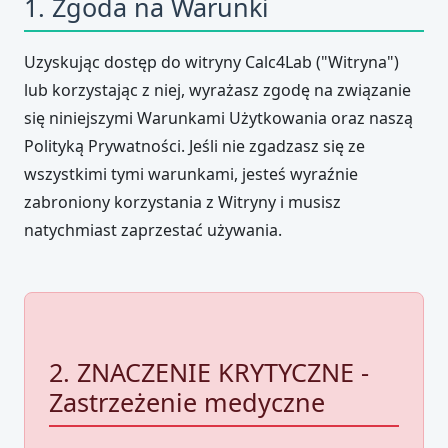
1. Zgoda na Warunki
Uzyskując dostęp do witryny Calc4Lab ("Witryna")
lub korzystając z niej, wyrażasz zgodę na związanie
się niniejszymi Warunkami Użytkowania oraz naszą
Polityką Prywatności. Jeśli nie zgadzasz się ze
wszystkimi tymi warunkami, jesteś wyraźnie
zabroniony korzystania z Witryny i musisz
natychmiast zaprzestać używania.
2. ZNACZENIE KRYTYCZNE -
Zastrzeżenie medyczne