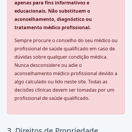
apenas para fins informativos e
educacionais. Não substituem o
aconselhamento, diagnóstico ou
tratamento médico profissional.
Sempre procure o conselho do seu médico ou
profissional de saúde qualificado em caso de
dúvidas sobre qualquer condição médica.
Nunca desconsidere ou adie o
aconselhamento médico profissional devido a
algo calculado ou lido neste site. Todas as
decisões clínicas devem ser tomadas por um
profissional de saúde qualificado.
3. Direitos de Propriedade