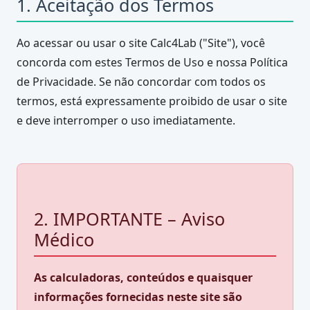
1. Aceitação dos Termos
Ao acessar ou usar o site Calc4Lab ("Site"), você
concorda com estes Termos de Uso e nossa Política
de Privacidade. Se não concordar com todos os
termos, está expressamente proibido de usar o site
e deve interromper o uso imediatamente.
2. IMPORTANTE – Aviso
Médico
As calculadoras, conteúdos e quaisquer
informações fornecidas neste site são