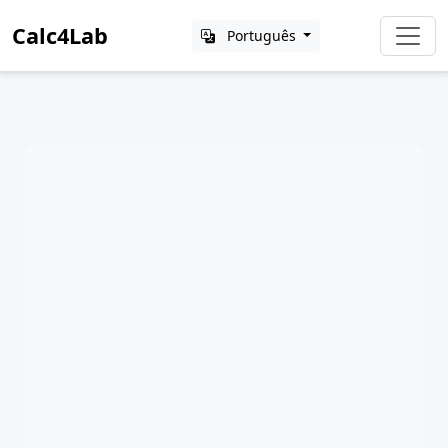
Calc4Lab
Português