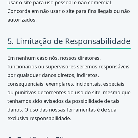
usar o site para uso pessoal e não comercial.
Concorda em não usar o site para fins ilegais ou não
autorizados.
5. Limitação de Responsabilidade
Em nenhum caso nós, nossos diretores,
funcionários ou supervisores seremos responsáveis
por quaisquer danos diretos, indiretos,
consequenciais, exemplares, incidentais, especiais
ou punitivos decorrentes do uso do site, mesmo que
tenhamos sido avisados da possibilidade de tais
danos. O uso das nossas ferramentas é de sua
exclusiva responsabilidade.