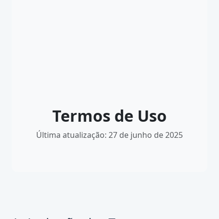
Termos de Uso
Última atualização: 27 de junho de 2025