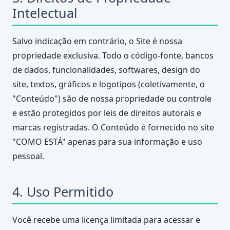
Intelectual
Salvo indicação em contrário, o Site é nossa
propriedade exclusiva. Todo o código-fonte, bancos
de dados, funcionalidades, softwares, design do
site, textos, gráficos e logotipos (coletivamente, o
"Conteúdo") são de nossa propriedade ou controle
e estão protegidos por leis de direitos autorais e
marcas registradas. O Conteúdo é fornecido no site
"COMO ESTÁ" apenas para sua informação e uso
pessoal.
4. Uso Permitido
Você recebe uma licença limitada para acessar e