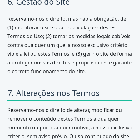
6. Gestão do Site
Reservamo-nos o direito, mas não a obrigação, de:
(1) monitorar o site quanto a violações destes
Termos de Uso; (2) tomar as medidas legais cabíveis
contra qualquer um que, a nosso exclusivo critério,
viole a lei ou estes Termos; e (3) gerir o site de forma
a proteger nossos direitos e propriedades e garantir
o correto funcionamento do site.
7. Alterações nos Termos
Reservamo-nos o direito de alterar, modificar ou
remover o conteúdo destes Termos a qualquer
momento ou por qualquer motivo, a nosso exclusivo
critério, sem aviso prévio. O uso continuado do site