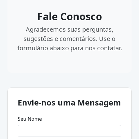
Fale Conosco
Agradecemos suas perguntas,
sugestões e comentários. Use o
formulário abaixo para nos contatar.
Envie-nos uma Mensagem
Seu Nome