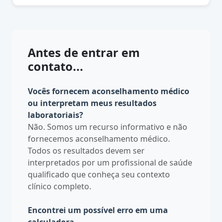
Antes de entrar em
contato...
Vocês fornecem aconselhamento médico
ou interpretam meus resultados
laboratoriais?
Não. Somos um recurso informativo e não
fornecemos aconselhamento médico.
Todos os resultados devem ser
interpretados por um profissional de saúde
qualificado que conheça seu contexto
clínico completo.
Encontrei um possível erro em uma