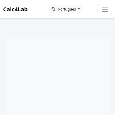
Calc4Lab
Português