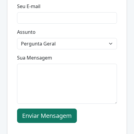
Seu E-mail
Assunto
Sua Mensagem
Enviar Mensagem