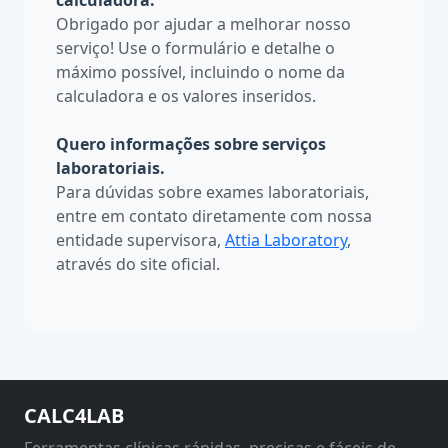
calculadora.
Obrigado por ajudar a melhorar nosso
serviço! Use o formulário e detalhe o
máximo possível, incluindo o nome da
calculadora e os valores inseridos.
Quero informações sobre serviços
laboratoriais.
Para dúvidas sobre exames laboratoriais,
entre em contato diretamente com nossa
entidade supervisora,
Attia Laboratory
,
através do site oficial.
CALC4LAB