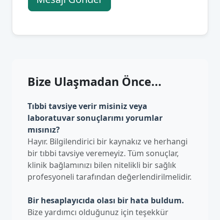
Bize Ulaşmadan Önce...
Tıbbi tavsiye verir misiniz veya
laboratuvar sonuçlarımı yorumlar
mısınız?
Hayır. Bilgilendirici bir kaynakız ve herhangi
bir tıbbi tavsiye veremeyiz. Tüm sonuçlar,
klinik bağlamınızı bilen nitelikli bir sağlık
profesyoneli tarafından değerlendirilmelidir.
Bir hesaplayıcıda olası bir hata buldum.
Bize yardımcı olduğunuz için teşekkür