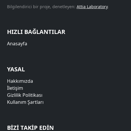
Bilgilendirici bir proje, denetleyen:
Attia Laboratory
.
HIZLI BAĞLANTILAR
Anasayfa
YASAL
Hakkımızda
İletişim
Gizlilik Politikası
Kullanım Şartları
BIZI TAKIP EDIN