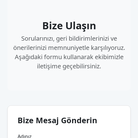
Bize Ulaşın
Sorularınızı, geri bildirimlerinizi ve
önerilerinizi memnuniyetle karşılıyoruz.
Aşağıdaki formu kullanarak ekibimizle
iletişime geçebilirsiniz.
Bize Mesaj Gönderin
Adınız