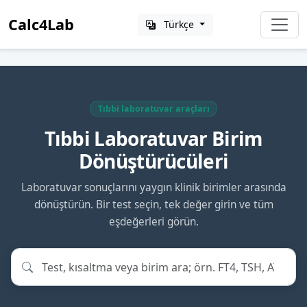
Calc4Lab
Türkçe
Tıbbi laboratuvar araçları
Tıbbi Laboratuvar Birim
Dönüştürücüleri
Laboratuvar sonuçlarını yaygın klinik birimler arasında
dönüştürün. Bir test seçin, tek değer girin ve tüm
eşdeğerleri görün.