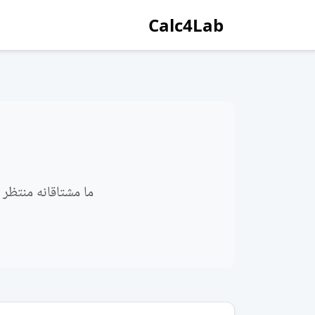
Calc4Lab
ما مشتاقانه منتظر 