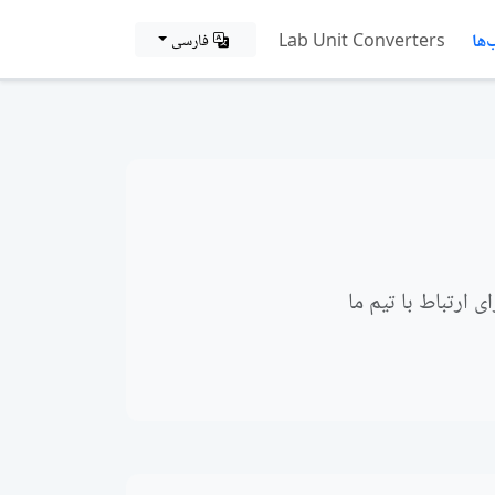
ها
Lab Unit Converters
فارسی
 ارتباط با تیم ما