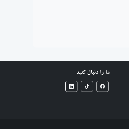
ما را دنبال کنید