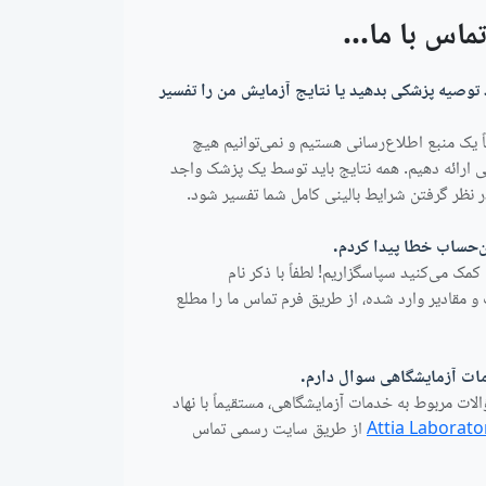
تماس با ما...
د توصیه پزشکی بدهید یا نتایج آزمایش من را تفسیر
ً یک منبع اطلاع‌رسانی هستیم و نمی‌توانیم هیچ
 ارائه دهیم. همه نتایج باید توسط یک پزشک واجد
ر نظر گرفتن شرایط بالینی کامل شما تفسیر شود.
‌حساب خطا پیدا کردم.
ا کمک می‌کنید سپاسگزاریم! لطفاً با ذکر نام
 مقادیر وارد شده، از طریق فرم تماس ما را مطلع
ات آزمایشگاهی سوال دارم.
الات مربوط به خدمات آزمایشگاهی، مستقیماً با نهاد
Attia Laborato
از طریق سایت رسمی تماس