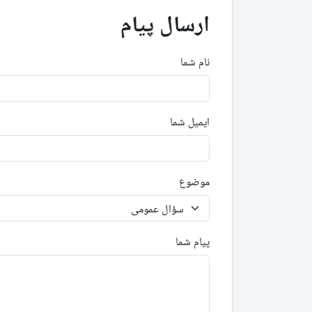
ارسال پیام
نام شما
ایمیل شما
موضوع
پیام شما