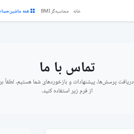
خانه
محاسبه‌گر BMI
همه ماشین‌حساب‌
تماس با ما
دریافت پرسش‌ها، پیشنهادات و بازخوردهای شما هستیم. لطفاً برای
از فرم زیر استفاده کنید.