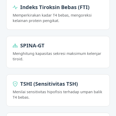
Indeks Tiroksin Bebas (FTI)
Memperkirakan kadar T4 bebas, mengoreksi
kelainan protein pengikat.
SPINA-GT
Menghitung kapasitas sekresi maksimum kelenjar
tiroid.
TSHI (Sensitivitas TSH)
Menilai sensitivitas hipofisis terhadap umpan balik
T4 bebas.