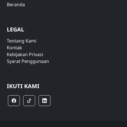
Beranda
LEGAL
Tentang Kami
Kontak
Kebijakan Privasi
Syarat Penggunaan
IKUTI KAMI