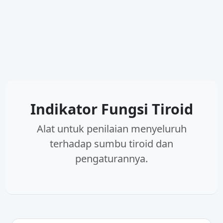
Indikator Fungsi Tiroid
Alat untuk penilaian menyeluruh
terhadap sumbu tiroid dan
pengaturannya.