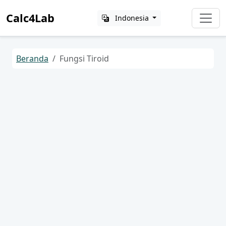
Calc4Lab
Indonesia
Beranda
Fungsi Tiroid