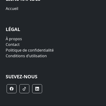
Accueil
LÉGAL
À propos
Contact
Politique de confidentialité
Conditions d’utilisation
SUIVEZ-NOUS