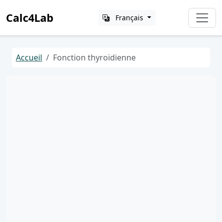
Calc4Lab
Français
Accueil
Fonction thyroïdienne