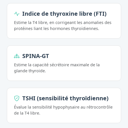
Indice de thyroxine libre (FTI)
Estime la T4 libre, en corrigeant les anomalies des
protéines liant les hormones thyroïdiennes.
SPINA-GT
Estime la capacité sécrétoire maximale de la
glande thyroïde.
TSHI (sensibilité thyroïdienne)
Évalue la sensibilité hypophysaire au rétrocontrôle
de la T4 libre.