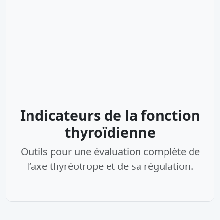
Indicateurs de la fonction
thyroïdienne
Outils pour une évaluation complète de
l’axe thyréotrope et de sa régulation.