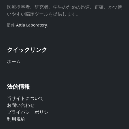
医療従事者、研究者、学生のための迅速、正確、かつ使
いやすい臨床ツールを提供します。
監修
Attia Laboratory
.
クイックリンク
ホーム
法的情報
当サイトについて
お問い合わせ
プライバシーポリシー
利用規約