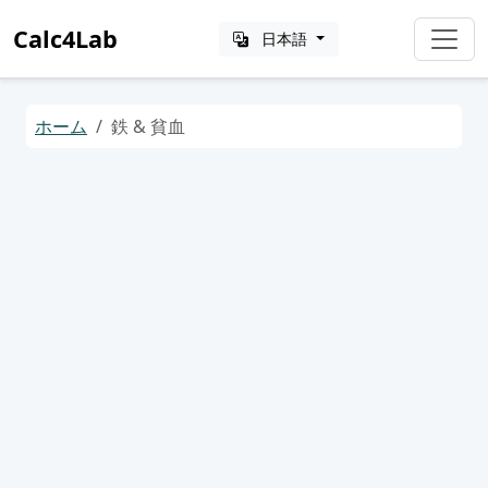
Calc4Lab
日本語
ホーム
鉄 & 貧血