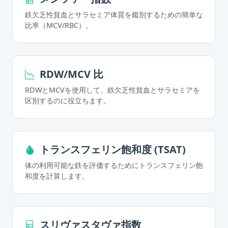
鉄欠乏性貧血とサラセミア体質を鑑別するための簡単な
比率（MCV/RBC）。
RDW/MCV 比
RDWとMCVを使用して、鉄欠乏性貧血とサラセミアを
区別するのに役立ちます。
トランスフェリン飽和度 (TSAT)
体の利用可能な鉄を評価するためにトランスフェリン飽
和度を計算します。
スリヴァスタヴァ指数