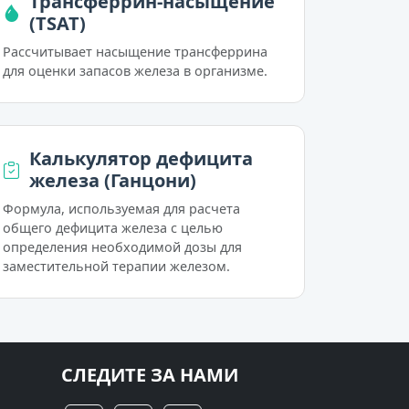
Трансферрин-насыщение
(TSAT)
Рассчитывает насыщение трансферрина
для оценки запасов железа в организме.
Калькулятор дефицита
железа (Ганцони)
Формула, используемая для расчета
общего дефицита железа с целью
определения необходимой дозы для
заместительной терапии железом.
СЛЕДИТЕ ЗА НАМИ