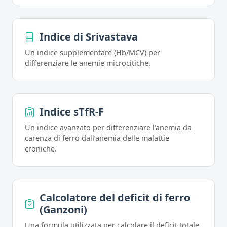
Indice di Srivastava
Un indice supplementare (Hb/MCV) per
differenziare le anemie microcitiche.
Indice sTfR-F
Un indice avanzato per differenziare l’anemia da
carenza di ferro dall’anemia delle malattie
croniche.
Calcolatore del deficit di ferro
(Ganzoni)
Una formula utilizzata per calcolare il deficit totale