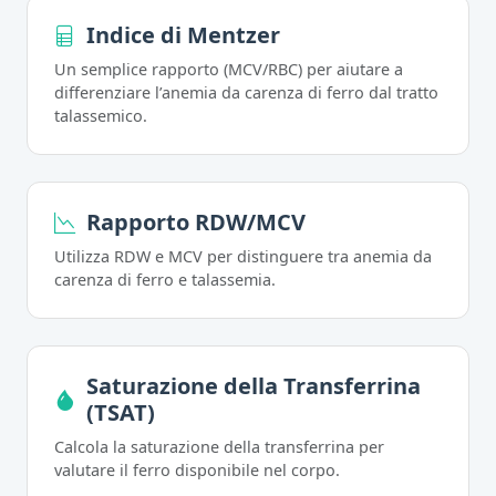
Indice di Mentzer
Un semplice rapporto (MCV/RBC) per aiutare a
differenziare l’anemia da carenza di ferro dal tratto
talassemico.
Rapporto RDW/MCV
Utilizza RDW e MCV per distinguere tra anemia da
carenza di ferro e talassemia.
Saturazione della Transferrina
(TSAT)
Calcola la saturazione della transferrina per
valutare il ferro disponibile nel corpo.