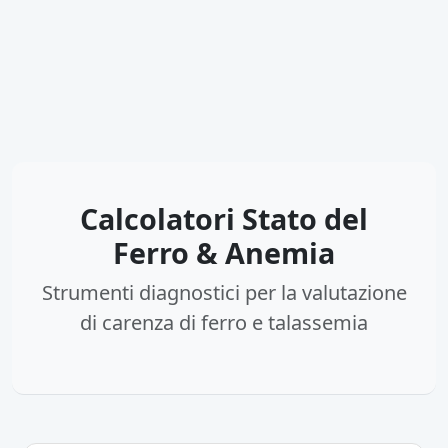
Calcolatori Stato del
Ferro & Anemia
Strumenti diagnostici per la valutazione
di carenza di ferro e talassemia