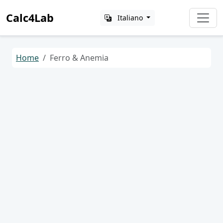
Calc4Lab
Italiano
Home
Ferro & Anemia