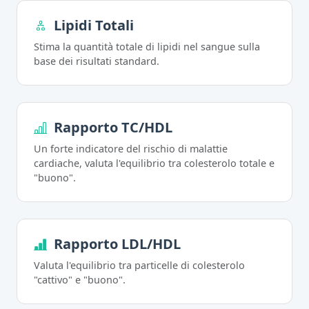
Lipidi Totali
Stima la quantità totale di lipidi nel sangue sulla
base dei risultati standard.
Rapporto TC/HDL
Un forte indicatore del rischio di malattie
cardiache, valuta l'equilibrio tra colesterolo totale e
"buono".
Rapporto LDL/HDL
Valuta l'equilibrio tra particelle di colesterolo
"cattivo" e "buono".