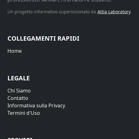
Un progetto informativo supervisionato da
Attia Laboratory
.
COLLEGAMENTI RAPIDI
Home
LEGALE
Chi Siamo
Contatto
Informativa sulla Privacy
Termini d'Uso