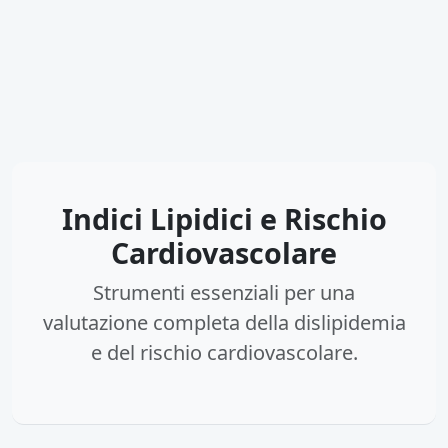
Indici Lipidici e Rischio
Cardiovascolare
Strumenti essenziali per una
valutazione completa della dislipidemia
e del rischio cardiovascolare.