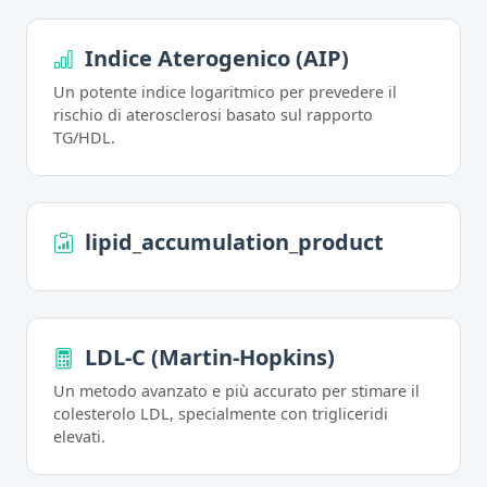
Indice Aterogenico (AIP)
Un potente indice logaritmico per prevedere il
rischio di aterosclerosi basato sul rapporto
TG/HDL.
lipid_accumulation_product
LDL-C (Martin-Hopkins)
Un metodo avanzato e più accurato per stimare il
colesterolo LDL, specialmente con trigliceridi
elevati.