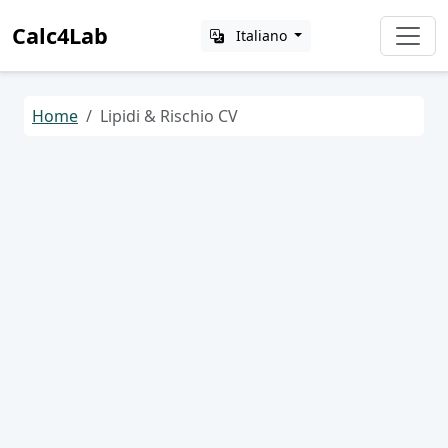
Calc4Lab
Italiano
Home
Lipidi & Rischio CV