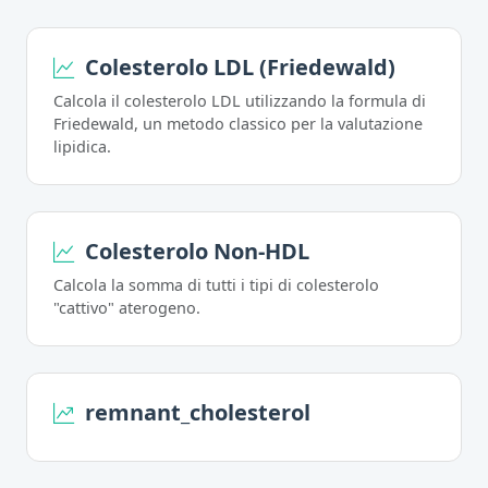
Colesterolo LDL (Friedewald)
Calcola il colesterolo LDL utilizzando la formula di
Friedewald, un metodo classico per la valutazione
lipidica.
Colesterolo Non-HDL
Calcola la somma di tutti i tipi di colesterolo
"cattivo" aterogeno.
remnant_cholesterol