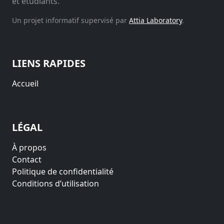
et étudiants.
Un projet informatif supervisé par
Attia Laboratory
.
LIENS RAPIDES
Accueil
LÉGAL
À propos
Contact
Politique de confidentialité
Conditions d’utilisation