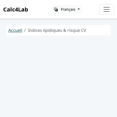
Calc4Lab
Français
Accueil
Indices lipidiques & risque CV