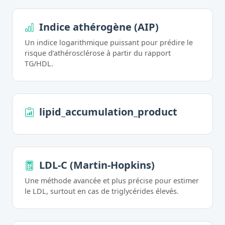
Indice athérogène (AIP)
Un indice logarithmique puissant pour prédire le
risque d’athérosclérose à partir du rapport
TG/HDL.
lipid_accumulation_product
LDL-C (Martin-Hopkins)
Une méthode avancée et plus précise pour estimer
le LDL, surtout en cas de triglycérides élevés.