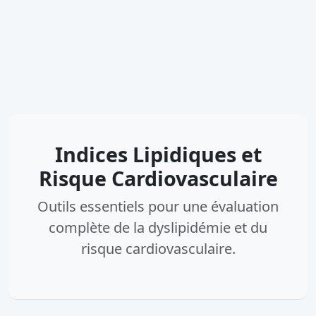
Indices Lipidiques et
Risque Cardiovasculaire
Outils essentiels pour une évaluation
complète de la dyslipidémie et du
risque cardiovasculaire.