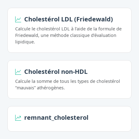
Cholestérol LDL (Friedewald)
Calcule le cholestérol LDL à l’aide de la formule de
Friedewald, une méthode classique d’évaluation
lipidique.
Cholestérol non-HDL
Calcule la somme de tous les types de cholestérol
“mauvais” athérogènes.
remnant_cholesterol