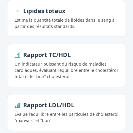
Lipides totaux
Estime la quantité totale de lipides dans le sang à
partir des résultats standards.
Rapport TC/HDL
Un indicateur puissant du risque de maladies
cardiaques, évaluant l’équilibre entre le cholestérol
total et le “bon” cholestérol.
Rapport LDL/HDL
Évalue l’équilibre entre les particules de cholestérol
“mauvais” et “bon”.