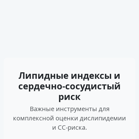
Липидные индексы и
сердечно-сосудистый
риск
Важные инструменты для
комплексной оценки дислипидемии
и СС-риска.