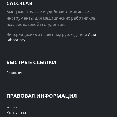
CALC4LAB
Быстрые, точные и удобные клинические
инструменты для медицинских работников,
исследователей и студентов.
Информационный проект под руководством
Attia
Laboratory
.
БЫСТРЫЕ ССЫЛКИ
Главная
ПРАВОВАЯ ИНФОРМАЦИЯ
О нас
Контакты