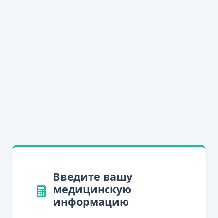
Введите вашу
медицинскую
информацию