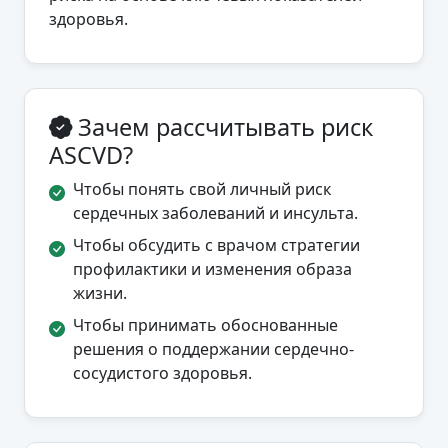
здоровья.
Зачем рассчитывать риск
ASCVD?
Чтобы понять свой личный риск
сердечных заболеваний и инсульта.
Чтобы обсудить с врачом стратегии
профилактики и изменения образа
жизни.
Чтобы принимать обоснованные
решения о поддержании сердечно-
сосудистого здоровья.