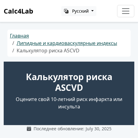
Calc4Lab
Русский
Главная
Липидные и кардиоваскулярные индексы
Калькулятор риска ASCVD
Калькулятор риска
ASCVD
Оцените свой 10-летний риск инфаркта или
инсульта
Последнее обновление: July 30, 2025