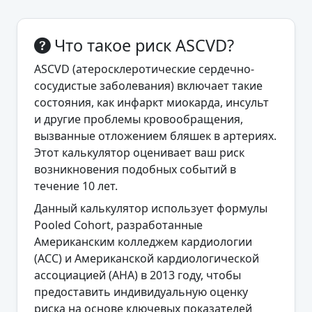
Что такое риск ASCVD?
ASCVD (атеросклеротические сердечно-
сосудистые заболевания) включает такие
состояния, как инфаркт миокарда, инсульт
и другие проблемы кровообращения,
вызванные отложением бляшек в артериях.
Этот калькулятор оценивает ваш риск
возникновения подобных событий в
течение 10 лет.
Данный калькулятор использует формулы
Pooled Cohort, разработанные
Американским колледжем кардиологии
(ACC) и Американской кардиологической
ассоциацией (AHA) в 2013 году, чтобы
предоставить индивидуальную оценку
риска на основе ключевых показателей