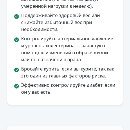
умеренной нагрузки в неделю).
Поддерживайте здоровый вес или
снижайте избыточный вес при
необходимости.
Контролируйте артериальное давление
и уровень холестерина — зачастую с
помощью изменений в образе жизни
или по назначению врача.
Бросайте курить, если вы курите, так как
это один из главных факторов риска.
Эффективно контролируйте диабет, если
он у вас есть.