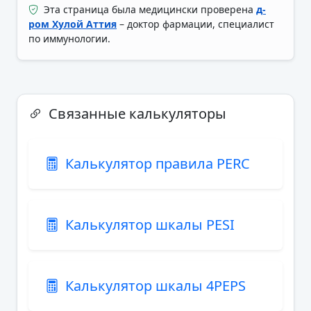
Эта страница была медицински проверена
д-
ром Хулой Аттия
– доктор фармации, специалист
по иммунологии.
Связанные калькуляторы
Калькулятор правила PERC
Калькулятор шкалы PESI
Калькулятор шкалы 4PEPS