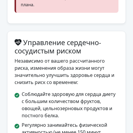
плана.
Управление сердечно-
сосудистым риском
Независимо от вашего рассчитанного
риска, изменения образа жизни могут
значительно улучшить здоровье сердца и
снизить риск со временем:
Соблюдайте здоровую для сердца диету
с большим количеством фруктов,
овощей, цельнозерновых продуктов и
постного белка.
Регулярно занимайтесь физической
активностью (не менее 150 минут