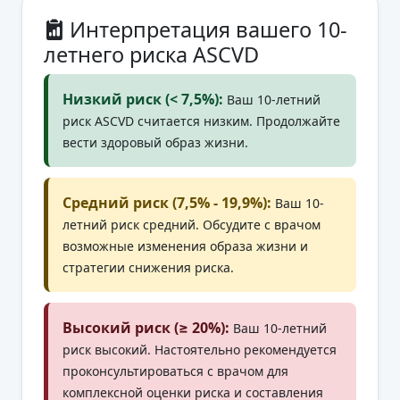
Интерпретация вашего 10-
летнего риска ASCVD
Низкий риск (< 7,5%):
Ваш 10-летний
риск ASCVD считается низким. Продолжайте
вести здоровый образ жизни.
Средний риск (7,5% - 19,9%):
Ваш 10-
летний риск средний. Обсудите с врачом
возможные изменения образа жизни и
стратегии снижения риска.
Высокий риск (≥ 20%):
Ваш 10-летний
риск высокий. Настоятельно рекомендуется
проконсультироваться с врачом для
комплексной оценки риска и составления