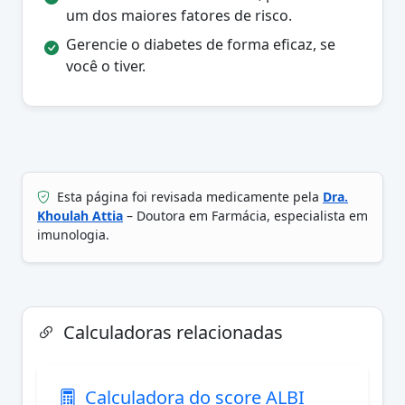
um dos maiores fatores de risco.
Gerencie o diabetes de forma eficaz, se
você o tiver.
Esta página foi revisada medicamente pela
Dra.
Khoulah Attia
– Doutora em Farmácia, especialista em
imunologia.
Calculadoras relacionadas
Calculadora do score ALBI