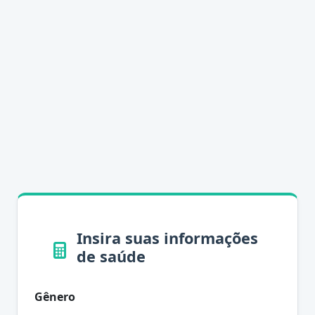
Insira suas informações
de saúde
Gênero