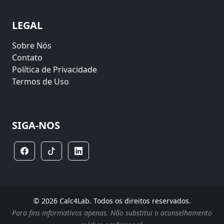
LEGAL
Sobre Nós
Contato
Política de Privacidade
Termos de Uso
SIGA-NOS
© 2026 Calc4Lab. Todos os direitos reservados.
Para fins informativos apenas. Não substitui o aconselhamento