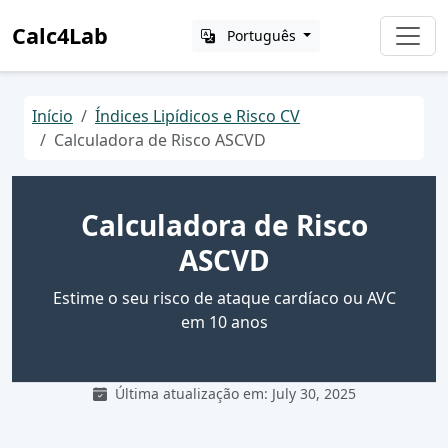
Calc4Lab
Português
Início
Índices Lipídicos e Risco CV
Calculadora de Risco ASCVD
Calculadora de Risco
ASCVD
Estime o seu risco de ataque cardíaco ou AVC
em 10 anos
Última atualização em: July 30, 2025