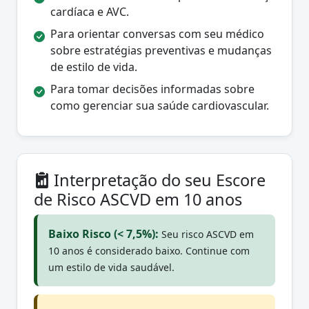
cardíaca e AVC.
Para orientar conversas com seu médico
sobre estratégias preventivas e mudanças
de estilo de vida.
Para tomar decisões informadas sobre
como gerenciar sua saúde cardiovascular.
Interpretação do seu Escore
de Risco ASCVD em 10 anos
Baixo Risco (< 7,5%):
Seu risco ASCVD em
10 anos é considerado baixo. Continue com
um estilo de vida saudável.