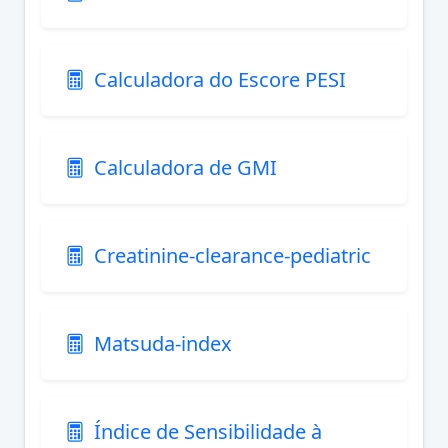
Calculadora do Escore PESI
Calculadora de GMI
Creatinine-clearance-pediatric
Matsuda-index
Índice de Sensibilidade à