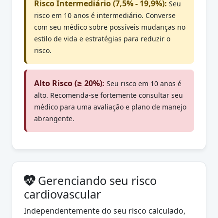
Risco Intermediário (7,5% - 19,9%):
Seu
risco em 10 anos é intermediário. Converse
com seu médico sobre possíveis mudanças no
estilo de vida e estratégias para reduzir o
risco.
Alto Risco (≥ 20%):
Seu risco em 10 anos é
alto. Recomenda-se fortemente consultar seu
médico para uma avaliação e plano de manejo
abrangente.
Gerenciando seu risco
cardiovascular
Independentemente do seu risco calculado,