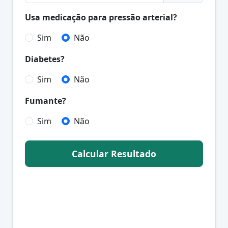
Usa medicação para pressão arterial?
Sim
Não
Diabetes?
Sim
Não
Fumante?
Sim
Não
Calcular Resultado