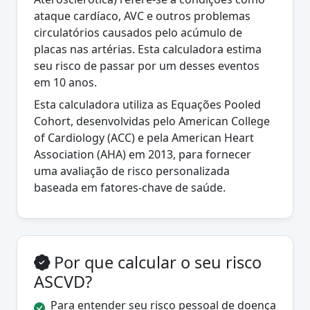
ataque cardíaco, AVC e outros problemas
circulatórios causados pelo acúmulo de
placas nas artérias. Esta calculadora estima
seu risco de passar por um desses eventos
em 10 anos.
Esta calculadora utiliza as Equações Pooled
Cohort, desenvolvidas pelo American College
of Cardiology (ACC) e pela American Heart
Association (AHA) em 2013, para fornecer
uma avaliação de risco personalizada
baseada em fatores-chave de saúde.
Por que calcular o seu risco
ASCVD?
Para entender seu risco pessoal de doença