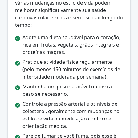
várias mudanças no estilo de vida podem
melhorar significativamente sua saúde
cardiovascular e reduzir seu risco ao longo do
tempo:
Adote uma dieta saudável para o coração,
rica em frutas, vegetais, grãos integrais e
proteínas magras.
Pratique atividade física regularmente
(pelo menos 150 minutos de exercícios de
intensidade moderada por semana).
Mantenha um peso saudável ou perca
peso se necessário.
Controle a pressão arterial e os níveis de
colesterol, geralmente com mudanças no
estilo de vida ou medicação conforme
orientação médica.
Pare de fumar se você fuma, pois esse é