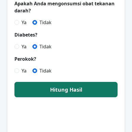
Apakah Anda mengonsumsi obat tekanan
darah?
Ya
Tidak
Diabetes?
Ya
Tidak
Perokok?
Ya
Tidak
Hitung Hasil