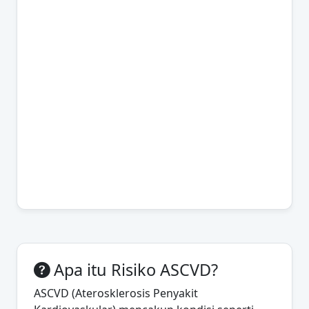
Apa itu Risiko ASCVD?
ASCVD (Aterosklerosis Penyakit