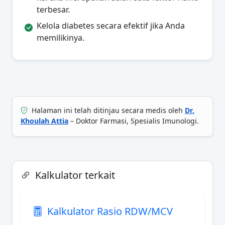
terbesar.
Kelola diabetes secara efektif jika Anda
memilikinya.
Halaman ini telah ditinjau secara medis oleh
Dr.
Khoulah Attia
– Doktor Farmasi, Spesialis Imunologi.
Kalkulator terkait
Kalkulator Rasio RDW/MCV