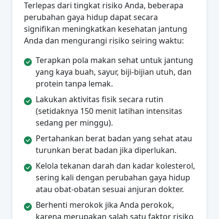
Terlepas dari tingkat risiko Anda, beberapa
perubahan gaya hidup dapat secara
signifikan meningkatkan kesehatan jantung
Anda dan mengurangi risiko seiring waktu:
Terapkan pola makan sehat untuk jantung
yang kaya buah, sayur, biji-bijian utuh, dan
protein tanpa lemak.
Lakukan aktivitas fisik secara rutin
(setidaknya 150 menit latihan intensitas
sedang per minggu).
Pertahankan berat badan yang sehat atau
turunkan berat badan jika diperlukan.
Kelola tekanan darah dan kadar kolesterol,
sering kali dengan perubahan gaya hidup
atau obat-obatan sesuai anjuran dokter.
Berhenti merokok jika Anda perokok,
karena merupakan salah satu faktor risiko