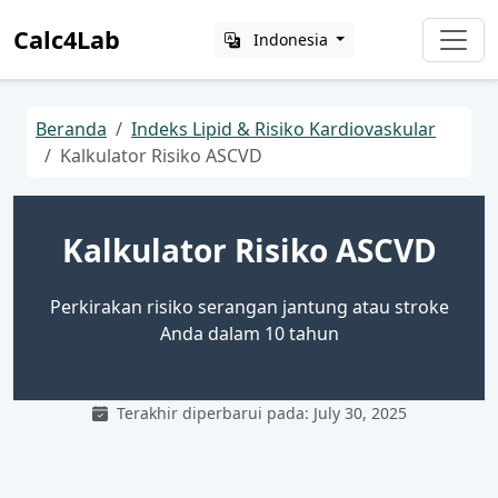
Calc4Lab
Indonesia
Beranda
Indeks Lipid & Risiko Kardiovaskular
Kalkulator Risiko ASCVD
Kalkulator Risiko ASCVD
Perkirakan risiko serangan jantung atau stroke
Anda dalam 10 tahun
Terakhir diperbarui pada: July 30, 2025