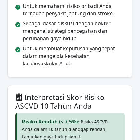
Untuk memahami risiko pribadi Anda
terhadap penyakit jantung dan stroke.
Sebagai dasar diskusi dengan dokter
mengenai strategi pencegahan dan
perubahan gaya hidup.
Untuk membuat keputusan yang tepat
dalam mengelola kesehatan
kardiovaskular Anda.
Interpretasi Skor Risiko
ASCVD 10 Tahun Anda
Risiko Rendah (< 7,5%):
Risiko ASCVD
Anda dalam 10 tahun dianggap rendah.
Lanjutkan gaya hidup sehat.