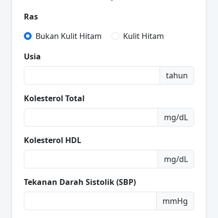
Ras
Bukan Kulit Hitam
Kulit Hitam
Usia
tahun
Kolesterol Total
mg/dL
Kolesterol HDL
mg/dL
Tekanan Darah Sistolik (SBP)
mmHg