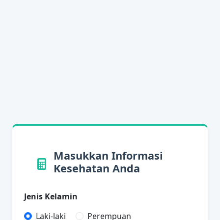
Masukkan Informasi
Kesehatan Anda
Jenis Kelamin
Laki-laki
Perempuan