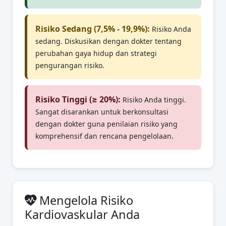
Risiko Sedang (7,5% - 19,9%):
Risiko Anda
sedang. Diskusikan dengan dokter tentang
perubahan gaya hidup dan strategi
pengurangan risiko.
Risiko Tinggi (≥ 20%):
Risiko Anda tinggi.
Sangat disarankan untuk berkonsultasi
dengan dokter guna penilaian risiko yang
komprehensif dan rencana pengelolaan.
Mengelola Risiko
Kardiovaskular Anda