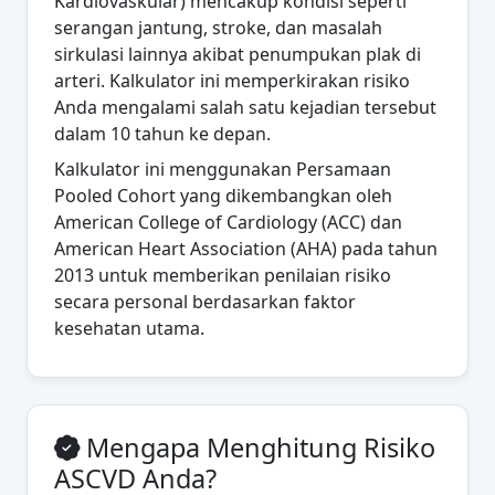
Kardiovaskular) mencakup kondisi seperti
serangan jantung, stroke, dan masalah
sirkulasi lainnya akibat penumpukan plak di
arteri. Kalkulator ini memperkirakan risiko
Anda mengalami salah satu kejadian tersebut
dalam 10 tahun ke depan.
Kalkulator ini menggunakan Persamaan
Pooled Cohort yang dikembangkan oleh
American College of Cardiology (ACC) dan
American Heart Association (AHA) pada tahun
2013 untuk memberikan penilaian risiko
secara personal berdasarkan faktor
kesehatan utama.
Mengapa Menghitung Risiko
ASCVD Anda?