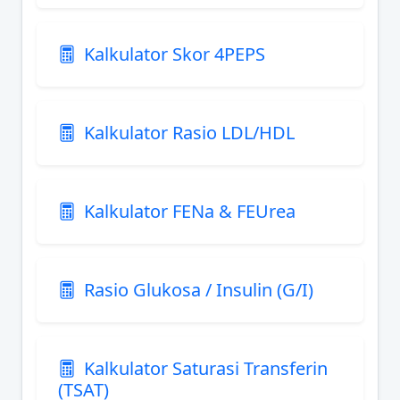
Kalkulator Skor 4PEPS
Kalkulator Rasio LDL/HDL
Kalkulator FENa & FEUrea
Rasio Glukosa / Insulin (G/I)
Kalkulator Saturasi Transferin
(TSAT)