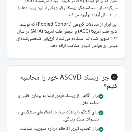
خون که بر اثر تجمع پلاک در عروق ایجاد می‌شوند اطلاق
می‌گردد. این محاسبه‌گر، ریسک وقوع یکی از این رویدادها را
در ۱۰ سال آینده برآورد می‌کند.
این ابزار از معادلات گروهی (Pooled Cohort) که توسط
کالج قلب آمریکا (ACC) و انجمن قلب آمریکا (AHA) در سال
۲۰۱۳ تدوین شده‌اند استفاده می‌کند تا ارزیابی شخصی‌شده‌ای
مبتنی بر عوامل کلیدی سلامت ارائه دهد.
چرا ریسک ASCVD خود را محاسبه
کنیم؟
برای آگاهی از ریسک فردی ابتلا به بیماری قلبی و
سکته مغزی.
برای گفتگو با پزشک درباره راهکارهای پیشگیری و
تغییرات سبک زندگی.
برای تصمیم‌گیری آگاهانه درباره مدیریت سلامت