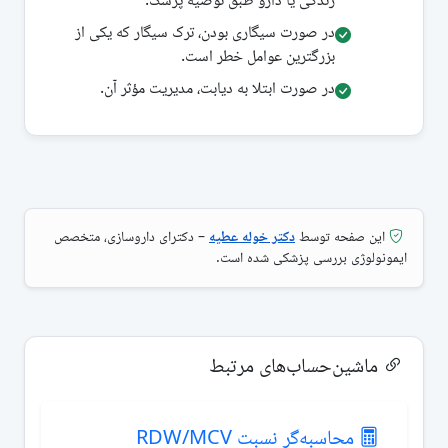
در صورت سیگاری بودن، ترک سیگار که یکی از
بزرگترین عوامل خطر است.
در صورت ابتلا به دیابت، مدیریت مؤثر آن.
این صفحه توسط
دکتر خوله عطیه
– دکترای داروسازی، متخصص
ایمونولوژی بررسی پزشکی شده است.
ماشین‌حساب‌های مرتبط
محاسبه‌گر نسبت RDW/MCV