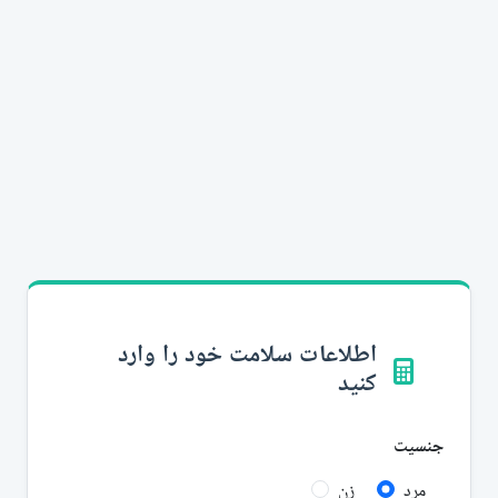
اطلاعات سلامت خود را وارد
کنید
جنسیت
مرد
زن