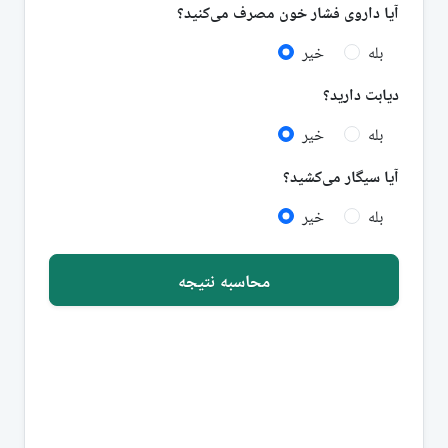
آیا داروی فشار خون مصرف می‌کنید؟
بله
خیر
دیابت دارید؟
بله
خیر
آیا سیگار می‌کشید؟
بله
خیر
محاسبه نتیجه