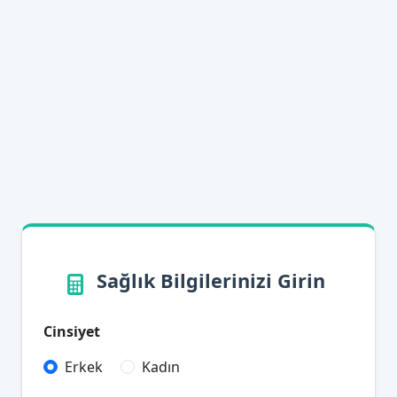
Sağlık Bilgilerinizi Girin
Cinsiyet
Erkek
Kadın