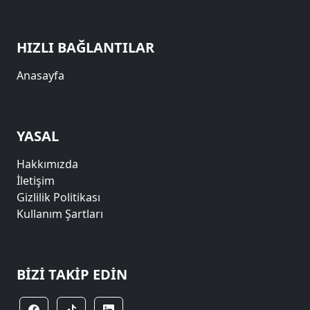
HIZLI BAĞLANTILAR
Anasayfa
YASAL
Hakkımızda
İletişim
Gizlilik Politikası
Kullanım Şartları
BIZI TAKIP EDIN