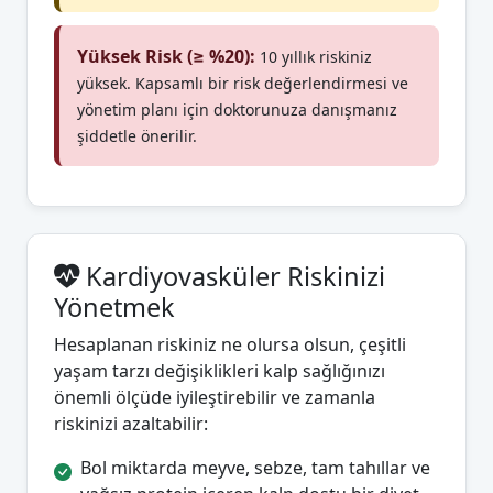
Yüksek Risk (≥ %20):
10 yıllık riskiniz
yüksek. Kapsamlı bir risk değerlendirmesi ve
yönetim planı için doktorunuza danışmanız
şiddetle önerilir.
Kardiyovasküler Riskinizi
Yönetmek
Hesaplanan riskiniz ne olursa olsun, çeşitli
yaşam tarzı değişiklikleri kalp sağlığınızı
önemli ölçüde iyileştirebilir ve zamanla
riskinizi azaltabilir:
Bol miktarda meyve, sebze, tam tahıllar ve