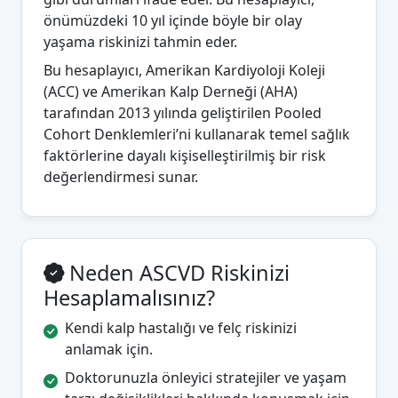
önümüzdeki 10 yıl içinde böyle bir olay
yaşama riskinizi tahmin eder.
Bu hesaplayıcı, Amerikan Kardiyoloji Koleji
(ACC) ve Amerikan Kalp Derneği (AHA)
tarafından 2013 yılında geliştirilen Pooled
Cohort Denklemleri’ni kullanarak temel sağlık
faktörlerine dayalı kişiselleştirilmiş bir risk
değerlendirmesi sunar.
Neden ASCVD Riskinizi
Hesaplamalısınız?
Kendi kalp hastalığı ve felç riskinizi
anlamak için.
Doktorunuzla önleyici stratejiler ve yaşam