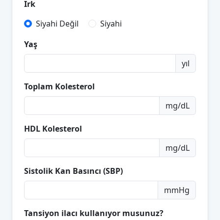
Irk
Siyahi Değil
Siyahi
Yaş
yıl
Toplam Kolesterol
mg/dL
HDL Kolesterol
mg/dL
Sistolik Kan Basıncı (SBP)
mmHg
Tansiyon ilacı kullanıyor musunuz?