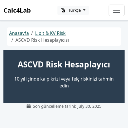
Calc4Lab
Türkçe
Anasayfa
Lipit & KV Risk
ASCVD Risk Hesaplayıcısı
ASCVD Risk Hesaplayıcı
10 yıl içinde kalp krizi veya felç riskinizi tahmin
edin
Son güncelleme tarihi: July 30, 2025