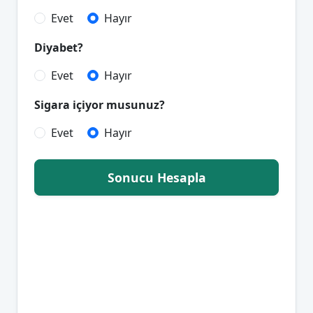
Evet
Hayır
Diyabet?
Evet
Hayır
Sigara içiyor musunuz?
Evet
Hayır
Sonucu Hesapla