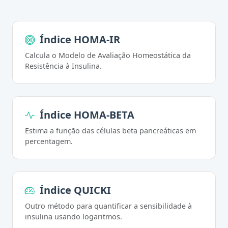
Índice HOMA-IR
Calcula o Modelo de Avaliação Homeostática da
Resistência à Insulina.
Índice HOMA-BETA
Estima a função das células beta pancreáticas em
percentagem.
Índice QUICKI
Outro método para quantificar a sensibilidade à
insulina usando logaritmos.