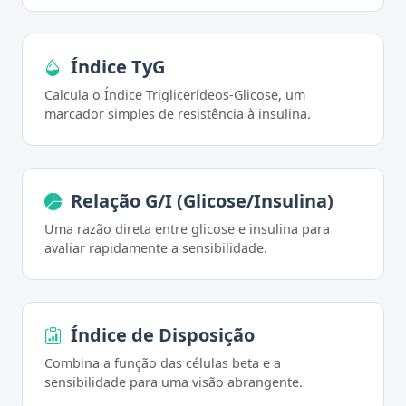
Índice TyG
Calcula o Índice Triglicerídeos-Glicose, um
marcador simples de resistência à insulina.
Relação G/I (Glicose/Insulina)
Uma razão direta entre glicose e insulina para
avaliar rapidamente a sensibilidade.
Índice de Disposição
Combina a função das células beta e a
sensibilidade para uma visão abrangente.