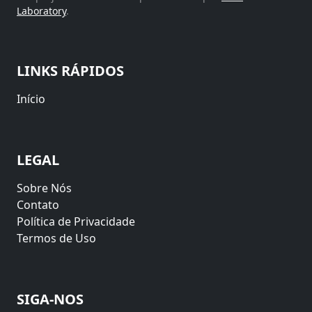
Laboratory
.
LINKS RÁPIDOS
Início
LEGAL
Sobre Nós
Contato
Política de Privacidade
Termos de Uso
SIGA-NOS