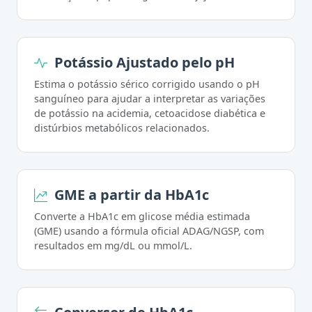
Potássio Ajustado pelo pH
Estima o potássio sérico corrigido usando o pH
sanguíneo para ajudar a interpretar as variações
de potássio na acidemia, cetoacidose diabética e
distúrbios metabólicos relacionados.
GME a partir da HbA1c
Converte a HbA1c em glicose média estimada
(GME) usando a fórmula oficial ADAG/NGSP, com
resultados em mg/dL ou mmol/L.