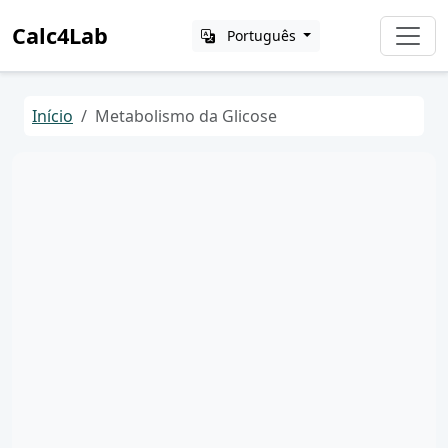
Calc4Lab
Português
Início
Metabolismo da Glicose