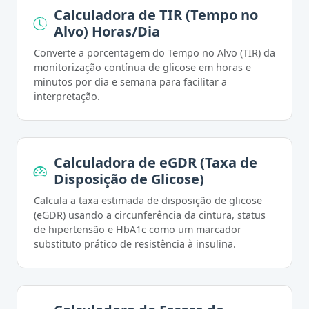
Calculadora de TIR (Tempo no
Alvo) Horas/Dia
Converte a porcentagem do Tempo no Alvo (TIR) da
monitorização contínua de glicose em horas e
minutos por dia e semana para facilitar a
interpretação.
Calculadora de eGDR (Taxa de
Disposição de Glicose)
Calcula a taxa estimada de disposição de glicose
(eGDR) usando a circunferência da cintura, status
de hipertensão e HbA1c como um marcador
substituto prático de resistência à insulina.