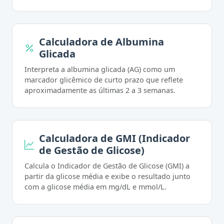
Calculadora de Albumina
Glicada
Interpreta a albumina glicada (AG) como um
marcador glicêmico de curto prazo que reflete
aproximadamente as últimas 2 a 3 semanas.
Calculadora de GMI (Indicador
de Gestão de Glicose)
Calcula o Indicador de Gestão de Glicose (GMI) a
partir da glicose média e exibe o resultado junto
com a glicose média em mg/dL e mmol/L.