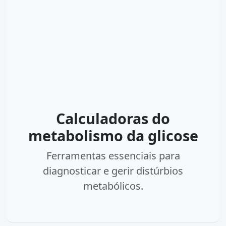
Calculadoras do
metabolismo da glicose
Ferramentas essenciais para
diagnosticar e gerir distúrbios
metabólicos.