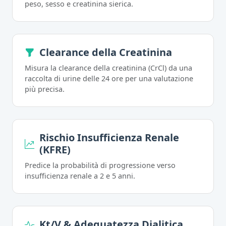
peso, sesso e creatinina sierica.
Clearance della Creatinina
Misura la clearance della creatinina (CrCl) da una
raccolta di urine delle 24 ore per una valutazione
più precisa.
Rischio Insufficienza Renale
(KFRE)
Predice la probabilità di progressione verso
insufficienza renale a 2 e 5 anni.
Kt/V & Adeguatezza Dialitica