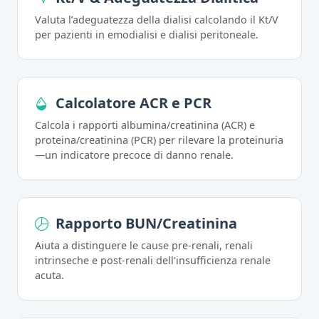
Valuta l’adeguatezza della dialisi calcolando il Kt/V
per pazienti in emodialisi e dialisi peritoneale.
Calcolatore ACR e PCR
Calcola i rapporti albumina/creatinina (ACR) e
proteina/creatinina (PCR) per rilevare la proteinuria
—un indicatore precoce di danno renale.
Rapporto BUN/Creatinina
Aiuta a distinguere le cause pre-renali, renali
intrinseche e post-renali dell’insufficienza renale
acuta.