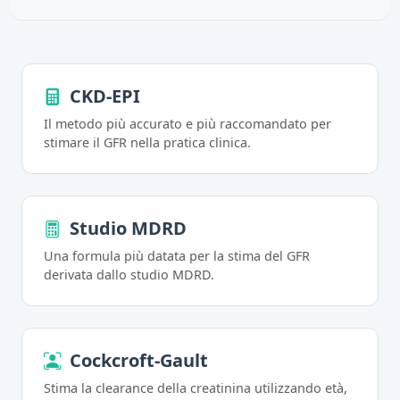
CKD-EPI
Il metodo più accurato e più raccomandato per
stimare il GFR nella pratica clinica.
Studio MDRD
Una formula più datata per la stima del GFR
derivata dallo studio MDRD.
Cockcroft-Gault
Stima la clearance della creatinina utilizzando età,