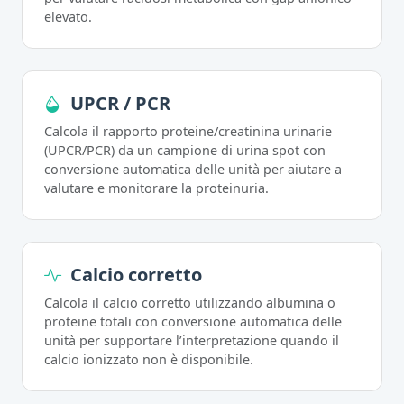
elevato.
UPCR / PCR
Calcola il rapporto proteine/creatinina urinarie
(UPCR/PCR) da un campione di urina spot con
conversione automatica delle unità per aiutare a
valutare e monitorare la proteinuria.
Calcio corretto
Calcola il calcio corretto utilizzando albumina o
proteine totali con conversione automatica delle
unità per supportare l’interpretazione quando il
calcio ionizzato non è disponibile.