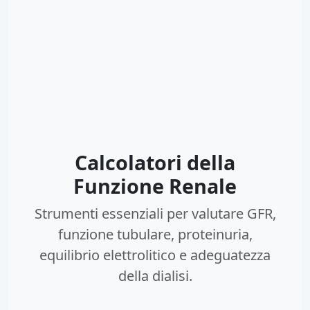
Calcolatori della
Funzione Renale
Strumenti essenziali per valutare GFR,
funzione tubulare, proteinuria,
equilibrio elettrolitico e adeguatezza
della dialisi.