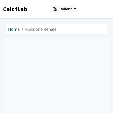
Calc4Lab
Italiano
Home
Funzione Renale