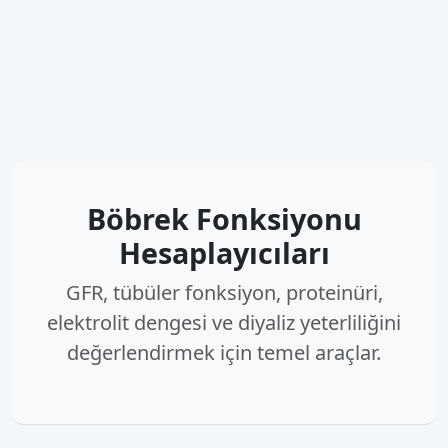
Böbrek Fonksiyonu
Hesaplayıcıları
GFR, tübüler fonksiyon, proteinüri,
elektrolit dengesi ve diyaliz yeterliliğini
değerlendirmek için temel araçlar.