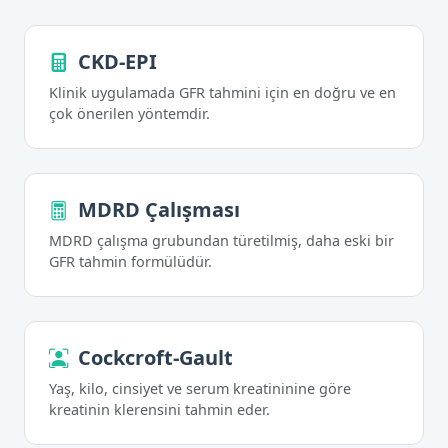
CKD-EPI
Klinik uygulamada GFR tahmini için en doğru ve en
çok önerilen yöntemdir.
MDRD Çalışması
MDRD çalışma grubundan türetilmiş, daha eski bir
GFR tahmin formülüdür.
Cockcroft-Gault
Yaş, kilo, cinsiyet ve serum kreatininine göre
kreatinin klerensini tahmin eder.