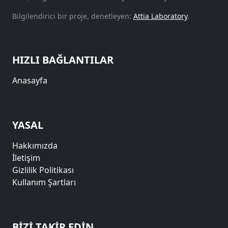
Bilgilendirici bir proje, denetleyen:
Attia Laboratory
.
HIZLI BAĞLANTILAR
Anasayfa
YASAL
Hakkımızda
İletişim
Gizlilik Politikası
Kullanım Şartları
BIZI TAKIP EDIN