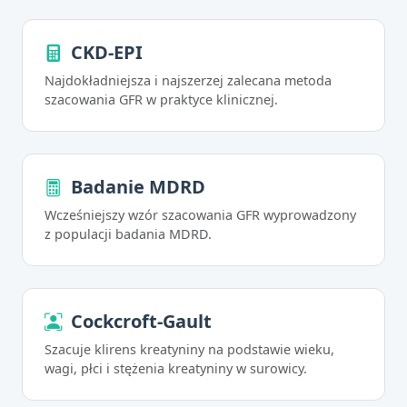
CKD-EPI
Najdokładniejsza i najszerzej zalecana metoda
szacowania GFR w praktyce klinicznej.
Badanie MDRD
Wcześniejszy wzór szacowania GFR wyprowadzony
z populacji badania MDRD.
Cockcroft-Gault
Szacuje klirens kreatyniny na podstawie wieku,
wagi, płci i stężenia kreatyniny w surowicy.