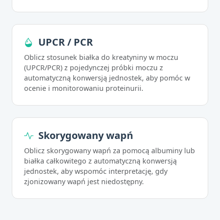
UPCR / PCR
Oblicz stosunek białka do kreatyniny w moczu
(UPCR/PCR) z pojedynczej próbki moczu z
automatyczną konwersją jednostek, aby pomóc w
ocenie i monitorowaniu proteinurii.
Skorygowany wapń
Oblicz skorygowany wapń za pomocą albuminy lub
białka całkowitego z automatyczną konwersją
jednostek, aby wspomóc interpretację, gdy
zjonizowany wapń jest niedostępny.