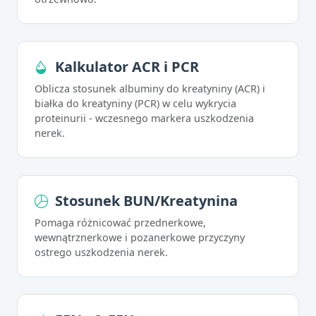
Kalkulator ACR i PCR
Oblicza stosunek albuminy do kreatyniny (ACR) i
białka do kreatyniny (PCR) w celu wykrycia
proteinurii - wczesnego markera uszkodzenia
nerek.
Stosunek BUN/Kreatynina
Pomaga różnicować przednerkowe,
wewnątrznerkowe i pozanerkowe przyczyny
ostrego uszkodzenia nerek.