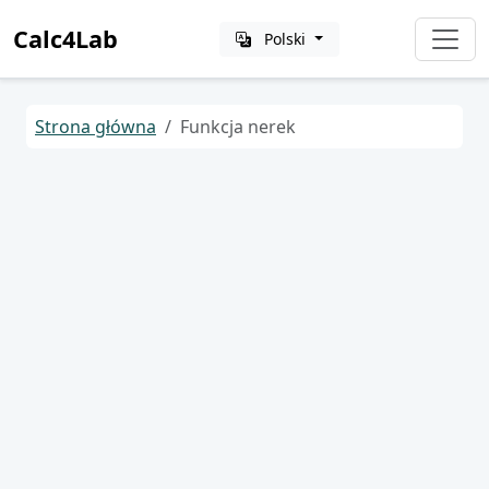
Calc4Lab
Polski
Strona główna
Funkcja nerek