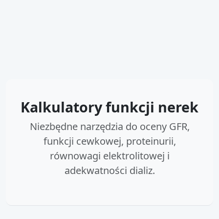
Kalkulatory funkcji nerek
Niezbędne narzędzia do oceny GFR,
funkcji cewkowej, proteinurii,
równowagi elektrolitowej i
adekwatności dializ.