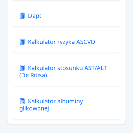
Dapt
Kalkulator ryzyka ASCVD
Kalkulator stosunku AST/ALT
(De Ritisa)
Kalkulator albuminy
glikowanej