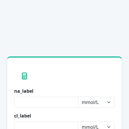
na_label
cl_label