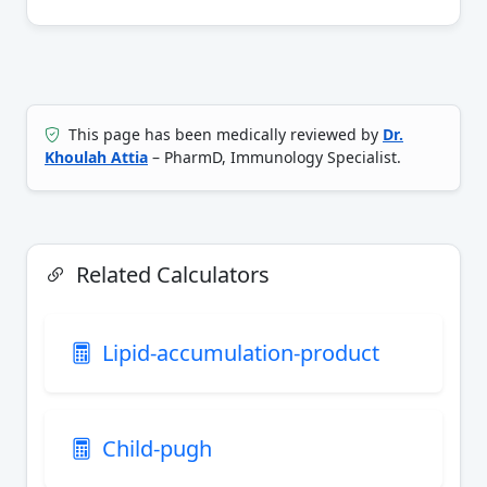
This page has been medically reviewed by
Dr.
Khoulah Attia
– PharmD, Immunology Specialist.
Related Calculators
Lipid-accumulation-product
Child-pugh