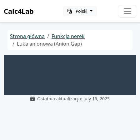
Calc4Lab
Polski
Strona główna
Funkcja nerek
Luka anionowa (Anion Gap)
Ostatnia aktualizacja: July 15, 2025