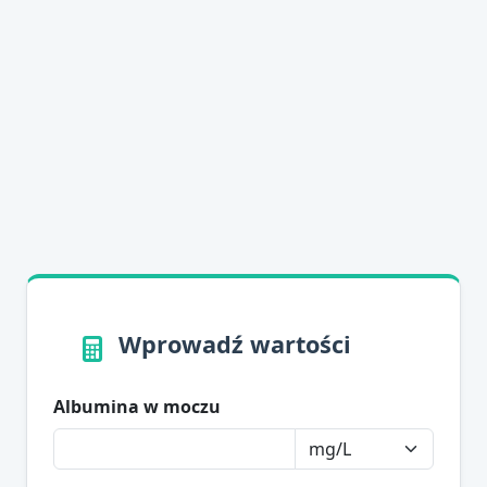
Wprowadź wartości
Albumina w moczu