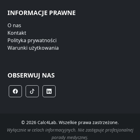
INFORMACJE PRAWNE
O nas
Kontakt
Polityka prywatności
Warunki użytkowania
OBSERWUJ NAS
© 2026 Calc4Lab. Wszelkie prawa zastrzeżone.
Wyłącznie w celach informacyjnych. Nie zastępuje profesjonalnej
porady medycznej.