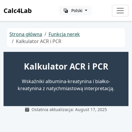
Calc4Lab
Polski
Strona główna
Funkcja nerek
Kalkulator ACR i PCR
Kalkulator ACR i PCR
Wskaźniki albumina-kreatynina i białko-
kreatynina z natychmiastową interpretacją.
Ostatnia aktualizacja: August 17, 2025