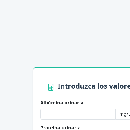
Introduzca los valor
Albúmina urinaria
Proteína urinaria