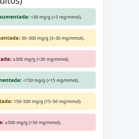
ultos)
 aumentada:
<30 mg/g (<3 mg/mmol).
entada:
30–300 mg/g (3–30 mg/mmol).
ada:
≥300 mg/g (>30 mg/mmol).
mentada:
<150 mg/g (<15 mg/mmol).
tada:
150–500 mg/g (15–50 mg/mmol).
a:
≥500 mg/g (>50 mg/mmol).