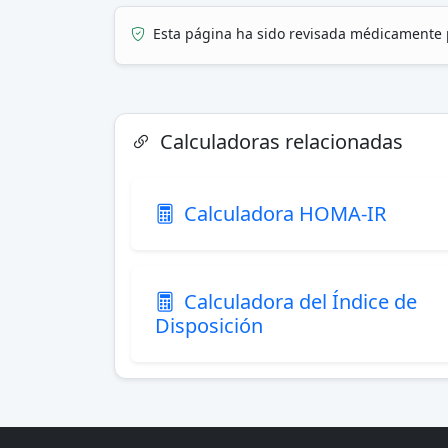
Esta página ha sido revisada médicamente 
Calculadoras relacionadas
Calculadora HOMA-IR
Calculadora del Índice de
Disposición