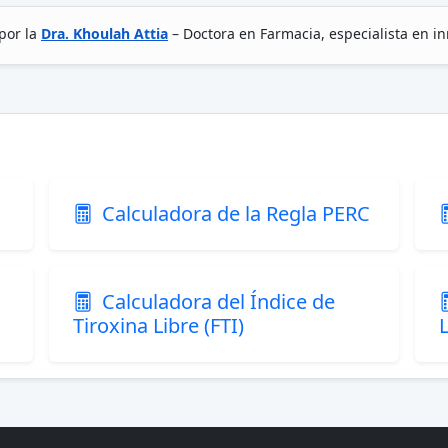
por la
Dra. Khoulah Attia
– Doctora en Farmacia, especialista en i
Calculadora de la Regla PERC
Calculadora del Índice de
Tiroxina Libre (FTI)