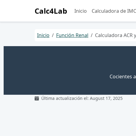
Calc4Lab
Inicio
Calculadora de IM
Inicio
Función Renal
Calculadora ACR 
Cocientes a
Última actualización el: August 17, 2025