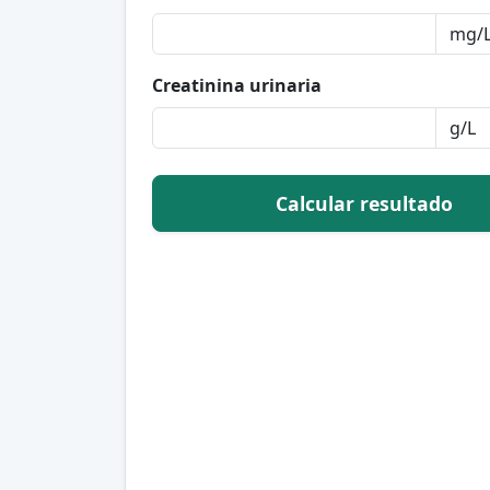
Creatinina urinaria
Calcular resultado