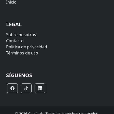
Inicio
LEGAL
Sobre nosotros
Contacto
Política de privacidad
Términos de uso
SÍGUENOS
© 2026 Calc4Lab. Todos los derechos reservados.