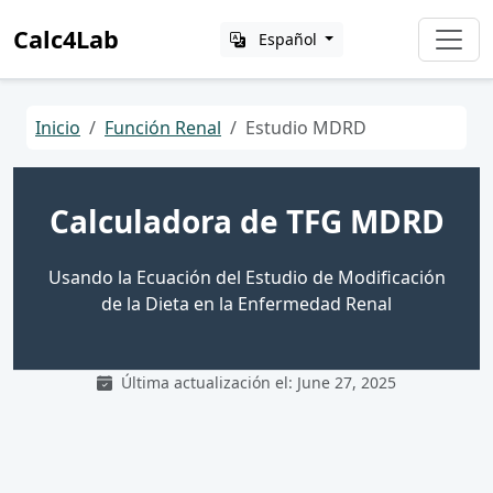
Calc4Lab
Español
Inicio
Función Renal
Estudio MDRD
Calculadora de TFG MDRD
Usando la Ecuación del Estudio de Modificación
de la Dieta en la Enfermedad Renal
Última actualización el: June 27, 2025