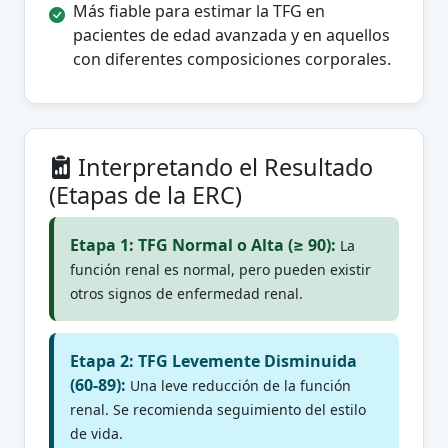
Más fiable para estimar la TFG en
pacientes de edad avanzada y en aquellos
con diferentes composiciones corporales.
Interpretando el Resultado
(Etapas de la ERC)
Etapa 1: TFG Normal o Alta (≥ 90):
La
función renal es normal, pero pueden existir
otros signos de enfermedad renal.
Etapa 2: TFG Levemente Disminuida
(60-89):
Una leve reducción de la función
renal. Se recomienda seguimiento del estilo
de vida.