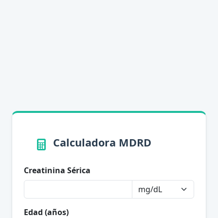
Calculadora MDRD
Creatinina Sérica
Edad (años)