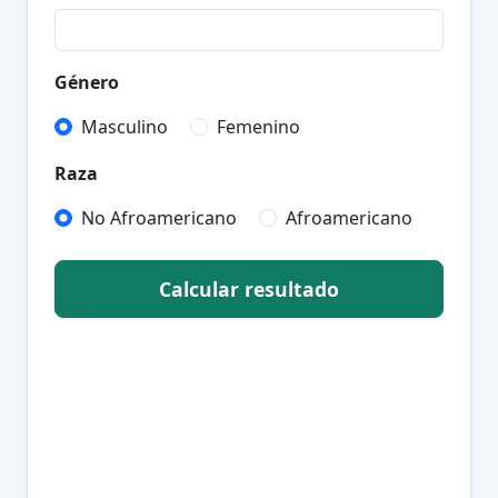
Género
Masculino
Femenino
Raza
No Afroamericano
Afroamericano
Calcular resultado