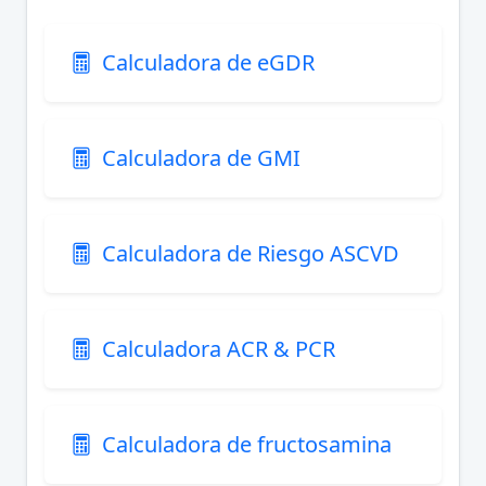
Calculadora de eGDR
Calculadora de GMI
Calculadora de Riesgo ASCVD
Calculadora ACR & PCR
Calculadora de fructosamina