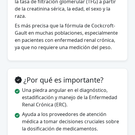
la tasa de filtración glomerular (TFG) a partir
de la creatinina sérica, la edad, el sexo y la
raza.
Es más precisa que la fórmula de Cockcroft-
Gault en muchas poblaciones, especialmente
en pacientes con enfermedad renal crónica,
ya que no requiere una medición del peso.
¿Por qué es importante?
Una piedra angular en el diagnóstico,
estadificación y manejo de la Enfermedad
Renal Crónica (ERC).
Ayuda a los proveedores de atención
médica a tomar decisiones cruciales sobre
la dosificación de medicamentos.