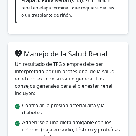
Etapa 5: Falla Renal (< 15):
Enfermedad
renal en etapa terminal, que requiere diálisis
o un trasplante de riñón.
Manejo de la Salud Renal
Un resultado de TFG siempre debe ser
interpretado por un profesional de la salud
en el contexto de su salud general. Los
consejos generales para el bienestar renal
incluyen:
Controlar la presión arterial alta y la
diabetes.
Adherirse a una dieta amigable con los
riñones (baja en sodio, fósforo y proteínas