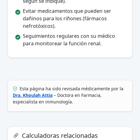
según se indique).
Evitar medicamentos que pueden ser
dañinos para los riñones (fármacos
nefrotóxicos).
Seguimientos regulares con su médico
para monitorear la función renal.
Esta página ha sido revisada médicamente por la
Dra. Khoulah Attia
– Doctora en Farmacia,
especialista en inmunología.
Calculadoras relacionadas