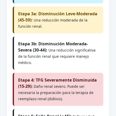
Etapa 3a: Disminución Leve-Moderada
(45-59):
Una reducción moderada de la
función renal.
Etapa 3b: Disminución Moderada-
Severa (30-44):
Una reducción significativa
de la función renal que requiere manejo
médico.
Etapa 4: TFG Severamente Disminuida
(15-29):
Daño renal severo. Puede ser
necesaria la preparación para la terapia de
reemplazo renal (diálisis).