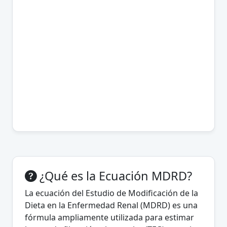
¿Qué es la Ecuación MDRD?
La ecuación del Estudio de Modificación de la
Dieta en la Enfermedad Renal (MDRD) es una
fórmula ampliamente utilizada para estimar