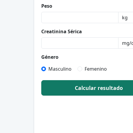
Peso
Creatinina Sérica
Género
Masculino
Femenino
Calcular resultado