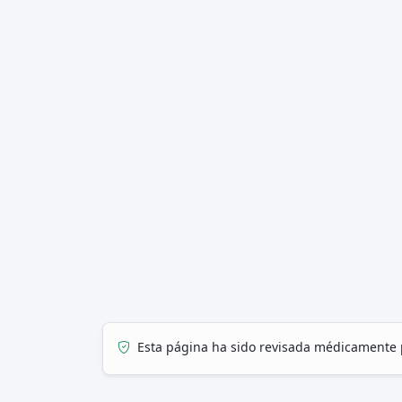
Esta página ha sido revisada médicamente 