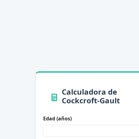
Calculadora de
Cockcroft-Gault
Edad (años)