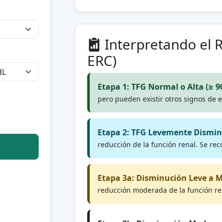
Interpretando el R
ERC)
Etapa 1: TFG Normal o Alta (≥ 
pero pueden existir otros signos de 
Etapa 2: TFG Levemente Dismin
reducción de la función renal. Se r
Etapa 3a: Disminución Leve a 
reducción moderada de la función re