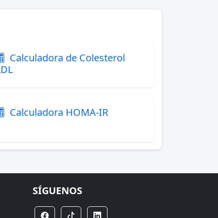
Calculadora de Colesterol
LDL
Calculadora HOMA-IR
SÍGUENOS