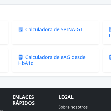
Calculadora de SPINA-GT
Calculadora de eAG desde
HbA1c
ENLACES
LEGAL
RÁPIDOS
Sobre nosotros