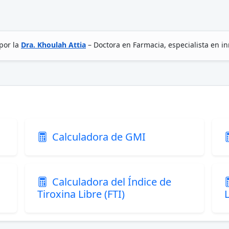
por la
Dra. Khoulah Attia
– Doctora en Farmacia, especialista en i
Calculadora de GMI
Calculadora del Índice de
Tiroxina Libre (FTI)