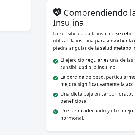
Comprendiendo la 
Insulina
La sensibilidad a la insulina se refie
utilizan la insulina para absorber l
piedra angular de la salud metabóli
El ejercicio regular es una de l
sensibilidad a la insulina.
La pérdida de peso, particularmen
mejora significativamente la acci
Una dieta baja en carbohidratos 
beneficiosa.
Un sueño adecuado y el manejo de
hormonal.