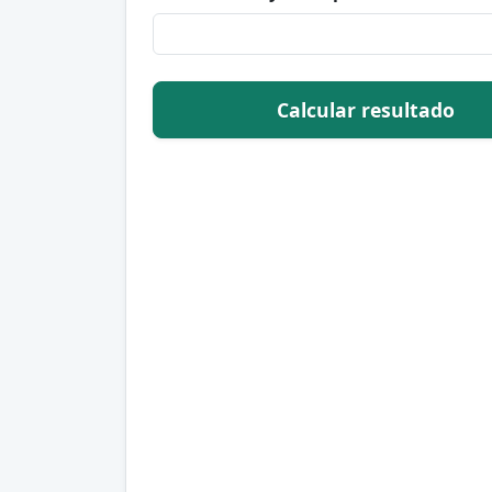
Calcular resultado