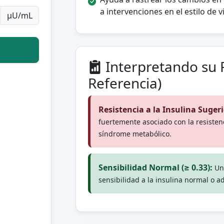
a intervenciones en el estilo de
µU/mL
Interpretando su 
Referencia)
Resistencia a la Insulina Sugerid
fuertemente asociado con la resistenc
síndrome metabólico.
Sensibilidad Normal (≥ 0.33):
Un
sensibilidad a la insulina normal o 