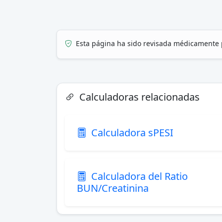
Esta página ha sido revisada médicamente 
Calculadoras relacionadas
Calculadora sPESI
Calculadora del Ratio
BUN/Creatinina