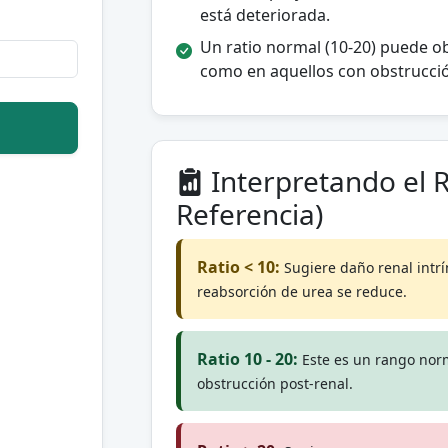
está deteriorada.
Un ratio normal (10-20) puede o
como en aquellos con obstrucció
Interpretando el R
Referencia)
Ratio < 10:
Sugiere daño renal intrí
reabsorción de urea se reduce.
Ratio 10 - 20:
Este es un rango nor
obstrucción post-renal.