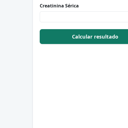
Creatinina Sérica
Calcular resultado