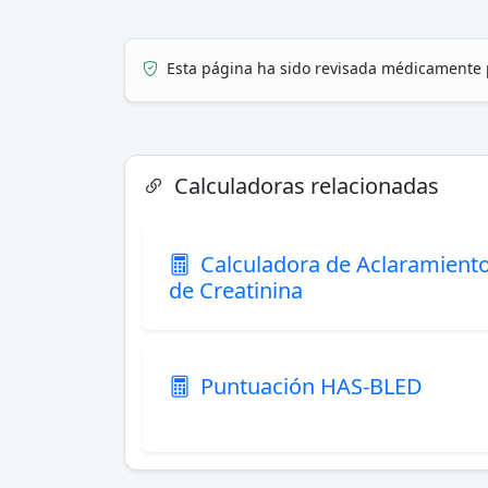
Esta página ha sido revisada médicamente 
Calculadoras relacionadas
Calculadora de Aclaramient
de Creatinina
Puntuación HAS-BLED