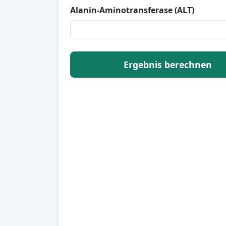
Alanin-Aminotransferase (ALT)
Ergebnis berechnen