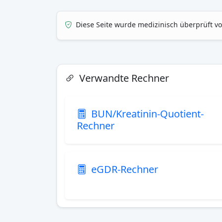
Diese Seite wurde medizinisch überprüft v
Verwandte Rechner
BUN/Kreatinin-Quotient-
Rechner
eGDR-Rechner