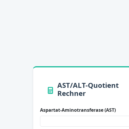
AST/ALT-Quotient
Rechner
Aspartat-Aminotransferase (AST)