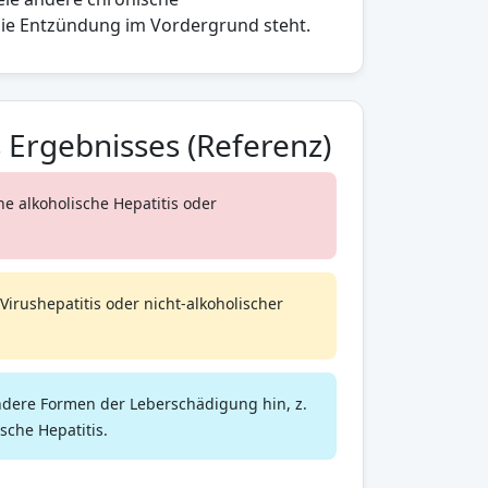
ie Entzündung im Vordergrund steht.
 Ergebnisses (Referenz)
ine alkoholische Hepatitis oder
Virushepatitis oder nicht-alkoholischer
ndere Formen der Leberschädigung hin, z.
sche Hepatitis.