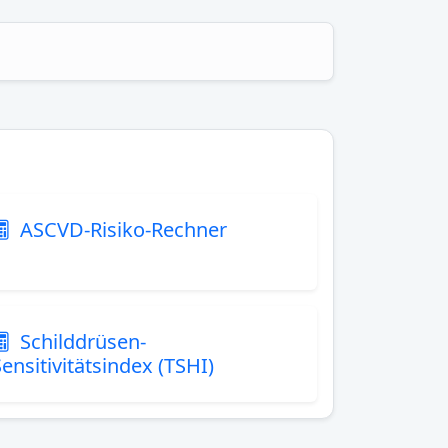
ASCVD-Risiko-Rechner
Schilddrüsen-
ensitivitätsindex (TSHI)