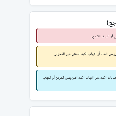
جع)
 أو التليف الكبدي.
وسي الحاد أو التهاب الكبد الدهني غير الكحولي
صابات الكبد مثل التهاب الكبد الفيروسي المزمن أو التهاب