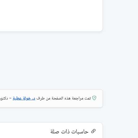
تمت مراجعة هذه الصفحة من طرف
د. خولة عطية
– دكتورا
حاسبات ذات صلة