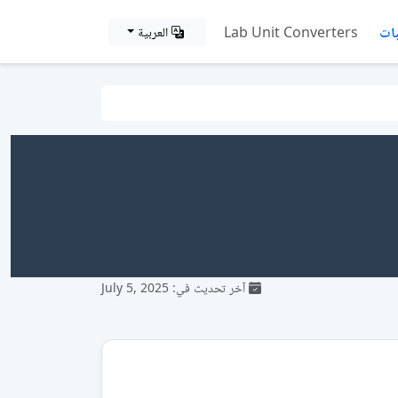
ات
Lab Unit Converters
العربية
آخر تحديث في: July 5, 2025