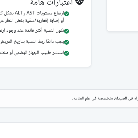
اعتبارات هامة
ارتفاع مستوي
أو إصابة إقفارية/سمّية بغض النظر عن
تكون النسبة أكثر فائدة عند وجود ارتف
يجب دائمًا ربط النسبة بتاريخ المريض،
استشر طبيب الجهاز الهضمي أو مخ
ه في الصيدلة، متخصصة في علم المناعة.