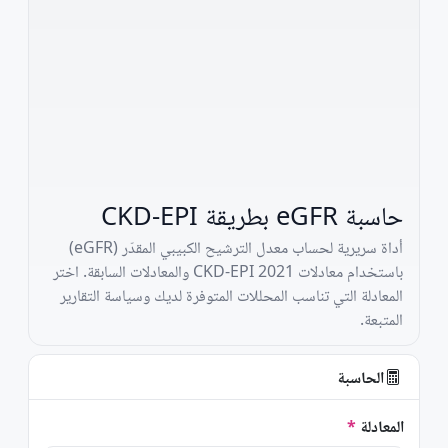
حاسبة eGFR بطريقة CKD-EPI
أداة سريرية لحساب معدل الترشيح الكبيبي المقدّر (eGFR)
باستخدام معادلات CKD-EPI 2021 والمعادلات السابقة. اختر
المعادلة التي تناسب المحللات المتوفرة لديك وسياسة التقارير
المتبعة.
الحاسبة
المعادلة