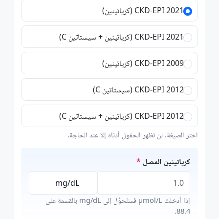
CKD-EPI 2021 (كرياتينين)
CKD-EPI 2021 (كرياتينين + سيستاتين C)
CKD-EPI 2009 (كرياتينين)
CKD-EPI 2012 (سيستاتين C)
CKD-EPI 2012 (كرياتينين + سيستاتين C)
اختر الصيغة. لن تظهر الحقول أدناه إلا عند الحاجة.
كرياتينين المصل
إذا أدخلت μmol/L فستُحوَّل إلى mg/dL بالقسمة على
88.4.