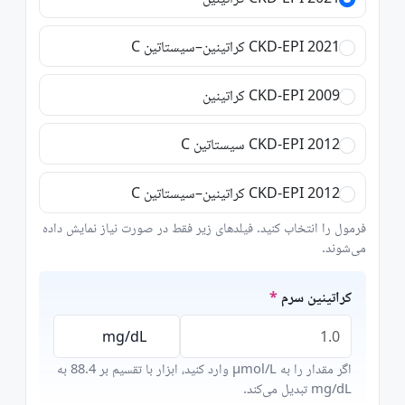
CKD-EPI 2021 کراتینین–سیستاتین C
CKD-EPI 2009 کراتینین
CKD-EPI 2012 سیستاتین C
CKD-EPI 2012 کراتینین–سیستاتین C
فرمول را انتخاب کنید. فیلدهای زیر فقط در صورت نیاز نمایش داده
می‌شوند.
کراتینین سرم
اگر مقدار را به μmol/L وارد کنید، ابزار با تقسیم بر 88.4 به
mg/dL تبدیل می‌کند.