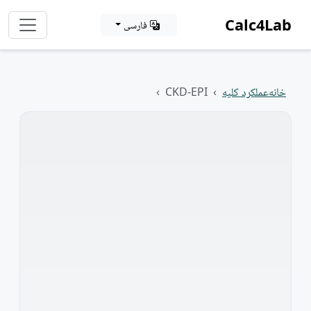
Calc4Lab
فارسی
خانه
عملکرد کلیه
CKD-EPI