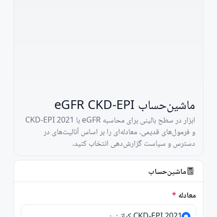
ماشین‌حساب eGFR CKD-EPI
ابزار در سطح بالینی برای محاسبه eGFR با CKD-EPI 2021
و فرمول‌های قدیمی. معادله‌ای را بر اساس آنالیت‌های در
دسترس و سیاست گزارش‌دهی انتخاب کنید.
ماشین‌حساب
معادله
CKD-EPI 2021 کراتینین