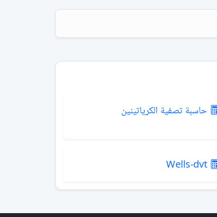
حاسبة تصفية الكرياتينين
Wells-dvt