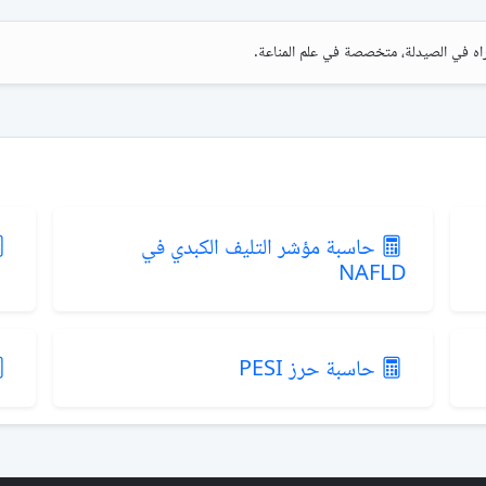
ه في الصيدلة، متخصصة في علم المناعة.
حاسبة مؤشر التليف الكبدي في
NAFLD
حاسبة حرز PESI