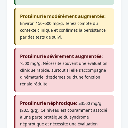
Protéinurie modérément augmentée:
Environ 150–500 mg/g. Tenez compte du
contexte clinique et confirmez la persistance
par des tests de suivi.
Protéinurie sévèrement augmentée:
>500 mg/g. Nécessite souvent une évaluation
clinique rapide, surtout si elle s'accompagne
d'hématurie, d'œdèmes ou d'une fonction
rénale réduite.
Protéinurie néphrotique:
≥3500 mg/g
(≥3,5 g/g). Ce niveau est couramment associé
à une perte protéique du syndrome
néphrotique et nécessite une évaluation