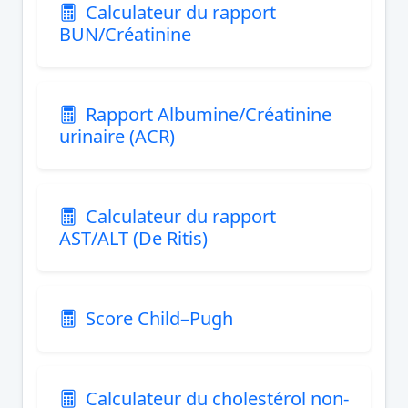
Calculateur du rapport
BUN/Créatinine
Rapport Albumine/Créatinine
urinaire (ACR)
Calculateur du rapport
AST/ALT (De Ritis)
Score Child–Pugh
Calculateur du cholestérol non-