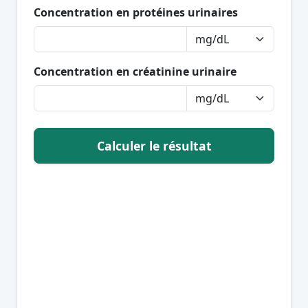
Concentration en protéines urinaires
Concentration en créatinine urinaire
Calculer le résultat