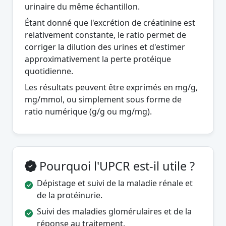
urinaire du même échantillon.
Étant donné que l'excrétion de créatinine est
relativement constante, le ratio permet de
corriger la dilution des urines et d'estimer
approximativement la perte protéique
quotidienne.
Les résultats peuvent être exprimés en mg/g,
mg/mmol, ou simplement sous forme de
ratio numérique (g/g ou mg/mg).
Pourquoi l'UPCR est-il utile ?
Dépistage et suivi de la maladie rénale et
de la protéinurie.
Suivi des maladies glomérulaires et de la
réponse au traitement.