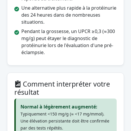
Une alternative plus rapide à la protéinurie
des 24 heures dans de nombreuses
situations.
Pendant la grossesse, un UPCR ≥0,3 (≈300
mg/g) peut étayer le diagnostic de
protéinurie lors de l'évaluation d'une pré-
éclampsie.
Comment interpréter votre
résultat
Normal à légèrement augmenté:
Typiquement <150 mg/g (≈ <17 mg/mmol).
Une élévation persistante doit être confirmée
par des tests répétés.