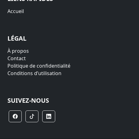
Accueil
LÉGAL
À propos
Contact
Politique de confidentialité
Conditions d’utilisation
SUIVEZ-NOUS