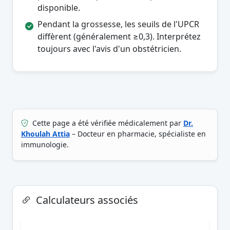
disponible.
Pendant la grossesse, les seuils de l'UPCR
diffèrent (généralement ≥0,3). Interprétez
toujours avec l'avis d'un obstétricien.
Cette page a été vérifiée médicalement par
Dr.
Khoulah Attia
– Docteur en pharmacie, spécialiste en
immunologie.
Calculateurs associés