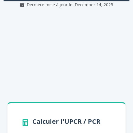
Dernière mise à jour le: December 14, 2025
Calculer l'UPCR / PCR