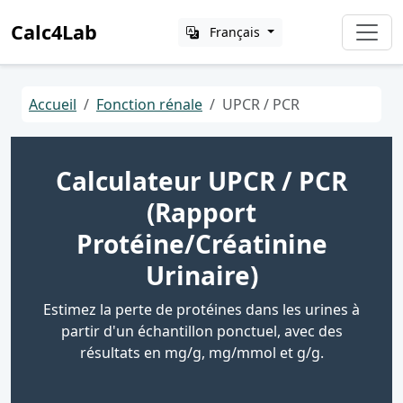
Calc4Lab
Français
Accueil
Fonction rénale
UPCR / PCR
Calculateur UPCR / PCR
(Rapport
Protéine/Créatinine
Urinaire)
Estimez la perte de protéines dans les urines à
partir d'un échantillon ponctuel, avec des
résultats en mg/g, mg/mmol et g/g.