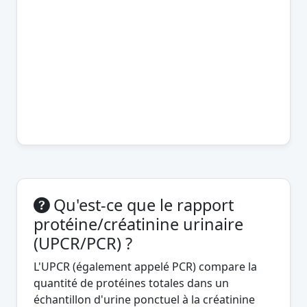
Qu'est-ce que le rapport
protéine/créatinine urinaire
(UPCR/PCR) ?
L'UPCR (également appelé PCR) compare la
quantité de protéines totales dans un
échantillon d'urine ponctuel à la créatinine