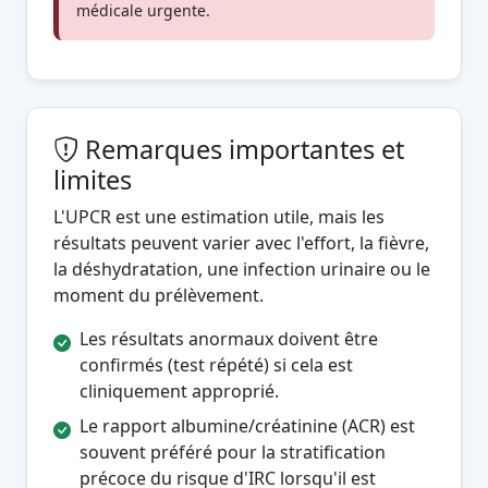
médicale urgente.
Remarques importantes et
limites
L'UPCR est une estimation utile, mais les
résultats peuvent varier avec l'effort, la fièvre,
la déshydratation, une infection urinaire ou le
moment du prélèvement.
Les résultats anormaux doivent être
confirmés (test répété) si cela est
cliniquement approprié.
Le rapport albumine/créatinine (ACR) est
souvent préféré pour la stratification
précoce du risque d'IRC lorsqu'il est